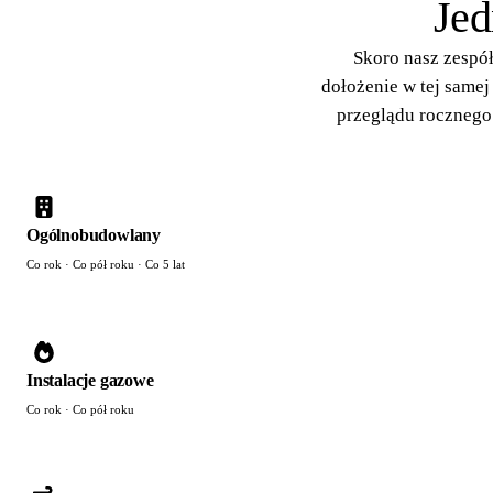
Jed
Skoro nasz zespół
dołożenie w tej samej
przeglądu rocznego
Ogólnobudowlany
Co rok · Co pół roku · Co 5 lat
Instalacje gazowe
Co rok · Co pół roku