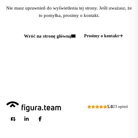
Nie masz uprawnień do wyświetlenia tej strony. Jeśli uważasz, że
to pomyłka, prosimy o kontakt.
Wróć na stronę główną
Prosimy o kontakt
5.0
23 opinii