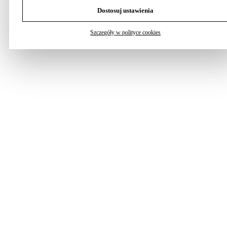
Dostosuj ustawienia
Szczegóły w polityce cookies