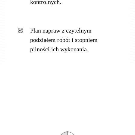
kontrolnych.
Plan napraw z czytelnym
podziałem robót i stopniem
pilności ich wykonania.