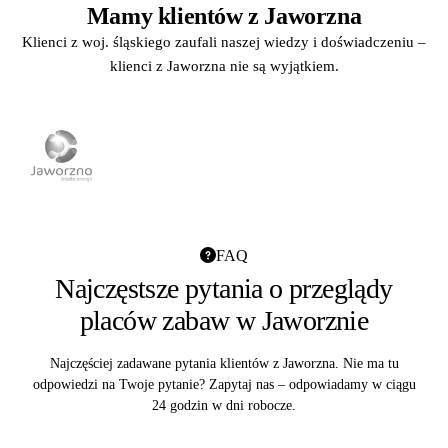
Mamy klientów z Jaworzna
Klienci z woj. śląskiego zaufali naszej wiedzy i doświadczeniu –
klienci z Jaworzna nie są wyjątkiem.
FAQ
Najczęstsze pytania o przeglądy
placów zabaw w Jaworznie
Najczęściej zadawane pytania klientów z Jaworzna. Nie ma tu
odpowiedzi na Twoje pytanie? Zapytaj nas – odpowiadamy w ciągu
24 godzin w dni robocze.