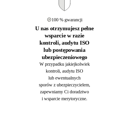
100 % gwarancji
U nas otrzymujesz pełne
wsparcie w razie
kontroli, audytu ISO
lub postępowania
ubezpieczeniowego
W przypadku jakiejkolwiek
kontroli, audytu ISO
lub ewentualnych
sporów z ubezpieczycielem,
zapewniamy Ci doradztwo
i wsparcie merytoryczne.