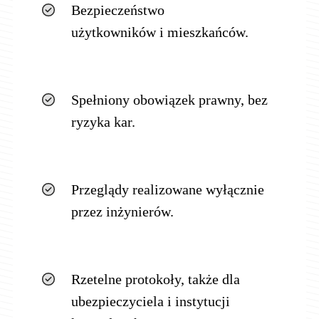
Bezpieczeństwo
użytkowników i mieszkańców.
Spełniony obowiązek prawny, bez
ryzyka kar.
Przeglądy realizowane wyłącznie
przez inżynierów.
Rzetelne protokoły, także dla
ubezpieczyciela i instytucji