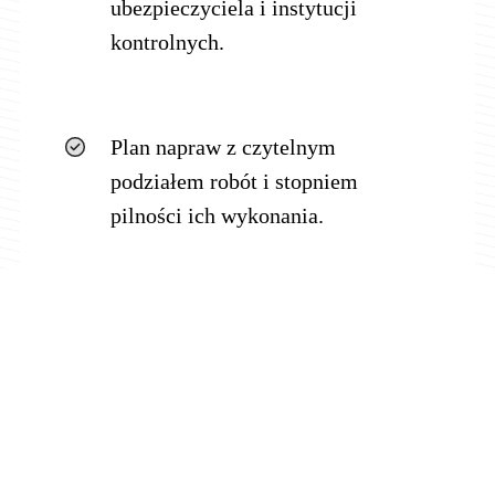
ubezpieczyciela i instytucji
kontrolnych.
Plan napraw z czytelnym
podziałem robót i stopniem
pilności ich wykonania.