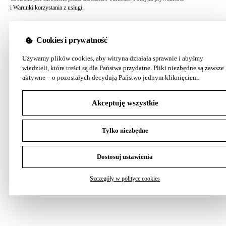
i
Warunki korzystania z usługi
.
Cookies i prywatność
Używamy plików cookies, aby witryna działała sprawnie i abyśmy
wiedzieli, które treści są dla Państwa przydatne. Pliki niezbędne są zawsze
aktywne – o pozostałych decydują Państwo jednym kliknięciem.
Akceptuję wszystkie
Tylko niezbędne
Dostosuj ustawienia
Szczegóły w polityce cookies