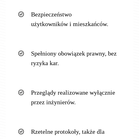
Bezpieczeństwo
użytkowników i mieszkańców.
Spełniony obowiązek prawny, bez
ryzyka kar.
Przeglądy realizowane wyłącznie
przez inżynierów.
Rzetelne protokoły, także dla