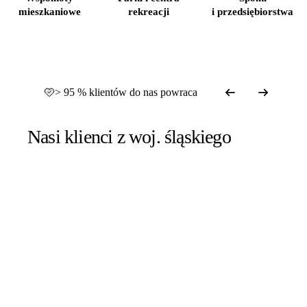
mieszkaniowe
rekreacji
i przedsiębiorstwa
> 95 % klientów do nas powraca
Nasi klienci z woj. śląskiego