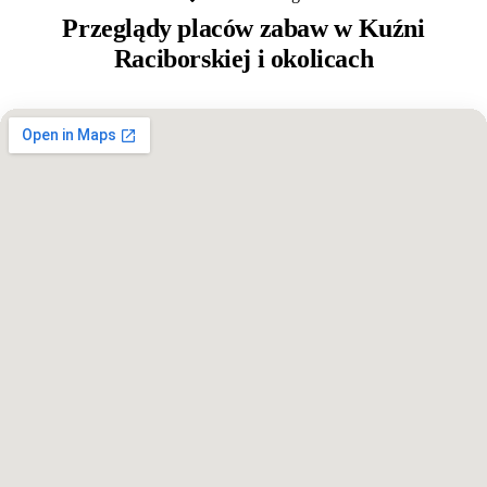
Przeglądy placów zabaw w
Kuźni
Raciborskiej
i okolicach