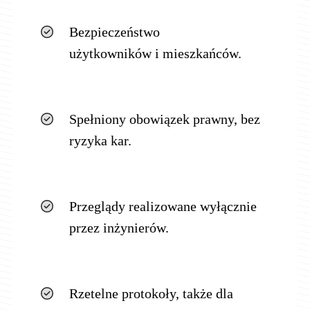
Bezpieczeństwo
użytkowników i mieszkańców.
Spełniony obowiązek prawny, bez
ryzyka kar.
Przeglądy realizowane wyłącznie
przez inżynierów.
Rzetelne protokoły, także dla