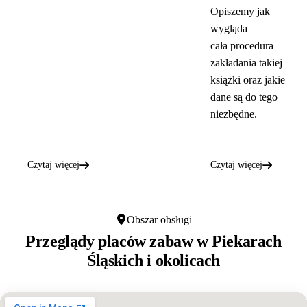
Opiszemy jak
wygląda
cała procedura
zakładania takiej
książki oraz jakie
dane są do tego
niezbędne.
Czytaj więcej
Czytaj więcej
Obszar obsługi
Przeglądy placów zabaw w
Piekarach
Śląskich
i okolicach