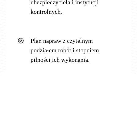
ubezpieczyciela i instytucji
kontrolnych.
Plan napraw z czytelnym
podziałem robót i stopniem
pilności ich wykonania.