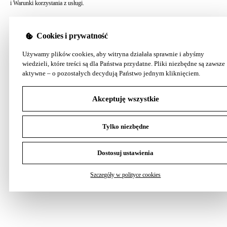
i
Warunki korzystania z usługi
.
Cookies i prywatność
Używamy plików cookies, aby witryna działała sprawnie i abyśmy
wiedzieli, które treści są dla Państwa przydatne. Pliki niezbędne są zawsze
aktywne – o pozostałych decydują Państwo jednym kliknięciem.
Akceptuję wszystkie
Tylko niezbędne
Dostosuj ustawienia
Szczegóły w polityce cookies