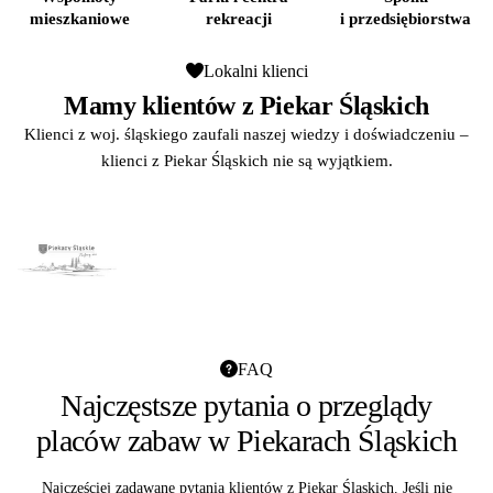
mieszkaniowe
rekreacji
i przedsiębiorstwa
Lokalni klienci
Mamy klientów z Piekar Śląskich
Klienci z woj. śląskiego zaufali naszej wiedzy i doświadczeniu –
klienci z Piekar Śląskich nie są wyjątkiem.
FAQ
Najczęstsze pytania o przeglądy
placów zabaw w Piekarach Śląskich
Najczęściej zadawane pytania klientów z Piekar Śląskich. Jeśli nie