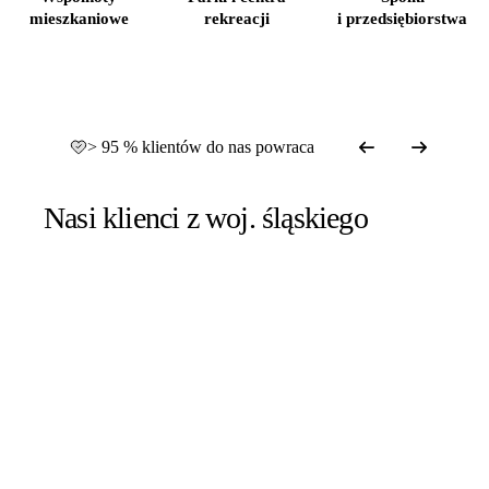
mieszkaniowe
rekreacji
i przedsiębiorstwa
> 95 % klientów do nas powraca
Nasi klienci z woj. śląskiego