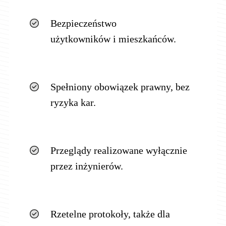
Bezpieczeństwo
użytkowników i mieszkańców.
Spełniony obowiązek prawny, bez
ryzyka kar.
Przeglądy realizowane wyłącznie
przez inżynierów.
Rzetelne protokoły, także dla