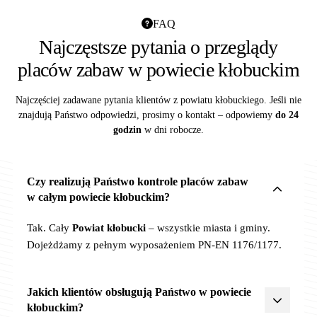
FAQ
Najczęstsze pytania o przeglądy
placów zabaw w powiecie kłobuckim
Najczęściej zadawane pytania klientów z powiatu kłobuckiego. Jeśli nie
znajdują Państwo odpowiedzi, prosimy o kontakt – odpowiemy
do 24
godzin
w dni robocze.
Czy realizują Państwo kontrole placów zabaw
w całym powiecie kłobuckim?
Tak. Cały
Powiat kłobucki
– wszystkie miasta i gminy.
Dojeżdżamy z pełnym wyposażeniem PN-EN 1176/1177.
Jakich klientów obsługują Państwo w powiecie
kłobuckim?