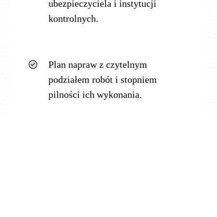
ubezpieczyciela i instytucji
kontrolnych.
Plan napraw z czytelnym
podziałem robót i stopniem
pilności ich wykonania.