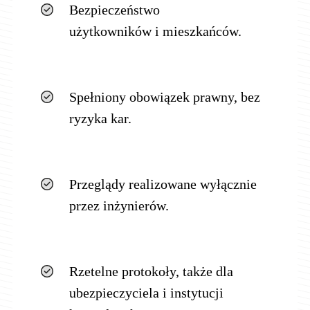
Bezpieczeństwo
użytkowników i mieszkańców.
Spełniony obowiązek prawny, bez
ryzyka kar.
Przeglądy realizowane wyłącznie
przez inżynierów.
Rzetelne protokoły, także dla
ubezpieczyciela i instytucji