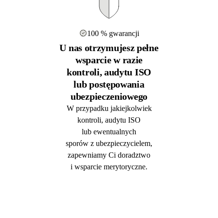
100 % gwarancji
U nas otrzymujesz pełne
wsparcie w razie
kontroli, audytu ISO
lub postępowania
ubezpieczeniowego
W przypadku jakiejkolwiek
kontroli, audytu ISO
lub ewentualnych
sporów z ubezpieczycielem,
zapewniamy Ci doradztwo
i wsparcie merytoryczne.