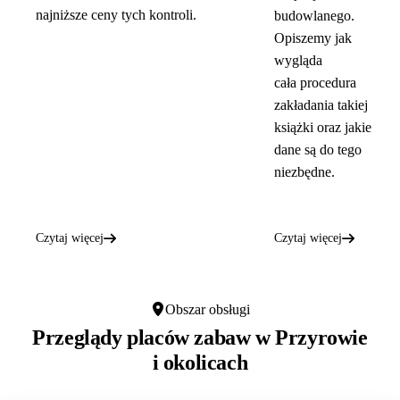
najniższe ceny tych kontroli.
budowlanego.
Opiszemy jak
wygląda
cała procedura
zakładania takiej
książki oraz jakie
dane są do tego
niezbędne.
Czytaj więcej
Czytaj więcej
Obszar obsługi
Przeglądy placów zabaw w
Przyrowie
i okolicach