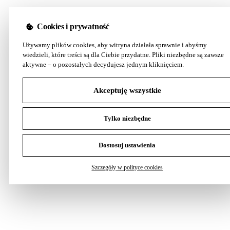
Cookies i prywatność
Używamy plików cookies, aby witryna działała sprawnie i abyśmy
wiedzieli, które treści są dla Ciebie przydatne. Pliki niezbędne są zawsze
aktywne – o pozostałych decydujesz jednym kliknięciem.
Akceptuję wszystkie
Tylko niezbędne
Dostosuj ustawienia
Szczegóły w polityce cookies