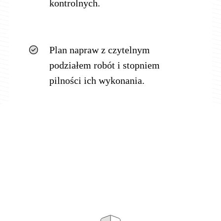
kontrolnych.
Plan napraw z czytelnym
podziałem robót i stopniem
pilności ich wykonania.