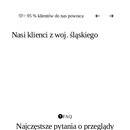
> 95 % klientów do nas powraca
Nasi klienci z woj. śląskiego
FAQ
Najczęstsze pytania o przeglądy