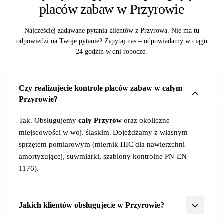
placów zabaw w Przyrowie
Najczęściej zadawane pytania klientów z Przyrowa. Nie ma tu
odpowiedzi na Twoje pytanie? Zapytaj nas – odpowiadamy w ciągu
24 godzin w dni robocze.
Czy realizujecie kontrole placów zabaw w całym
Przyrowie?
Tak. Obsługujemy
cały Przyrów
oraz okoliczne
miejscowości w woj. śląskim. Dojeżdżamy z własnym
sprzętem pomiarowym (miernik HIC dla nawierzchni
amortyzującej, suwmiarki, szablony kontrolne PN-EN
1176).
Jakich klientów obsługujecie w Przyrowie?