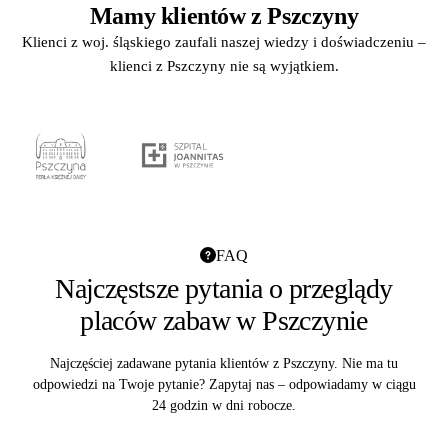
Mamy klientów z Pszczyny
Klienci z woj. śląskiego zaufali naszej wiedzy i doświadczeniu –
klienci z Pszczyny nie są wyjątkiem.
FAQ
Najczęstsze pytania o przeglądy
placów zabaw w Pszczynie
Najczęściej zadawane pytania klientów z Pszczyny. Nie ma tu
odpowiedzi na Twoje pytanie? Zapytaj nas – odpowiadamy w ciągu
24 godzin w dni robocze.