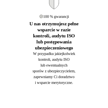
100 % gwarancji
U nas otrzymujesz pełne
wsparcie w razie
kontroli, audytu ISO
lub postępowania
ubezpieczeniowego
W przypadku jakiejkolwiek
kontroli, audytu ISO
lub ewentualnych
sporów z ubezpieczycielem,
zapewniamy Ci doradztwo
i wsparcie merytoryczne.