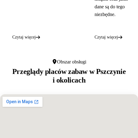
dane są do tego
niezbędne.
Czytaj więcej
Czytaj więcej
Obszar obsługi
Przeglądy placów zabaw w
Pszczynie
i okolicach