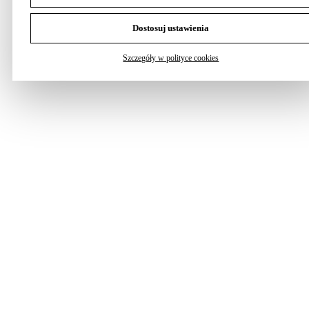
Dostosuj ustawienia
Szczegóły w polityce cookies