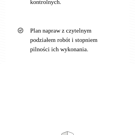
kontrolnych.
Plan napraw z czytelnym
podziałem robót i stopniem
pilności ich wykonania.