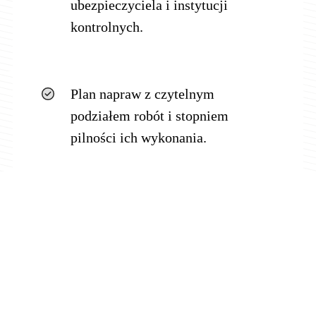
ubezpieczyciela i instytucji
kontrolnych.
Plan napraw z czytelnym
podziałem robót i stopniem
pilności ich wykonania.