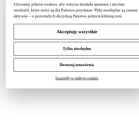
Używamy plików cookies, aby witryna działała sprawnie i abyśmy
wiedzieli, które treści są dla Państwa przydatne. Pliki niezbędne są zawsze
aktywne – o pozostałych decydują Państwo jednym kliknięciem.
Akceptuję wszystkie
Tylko niezbędne
Dostosuj ustawienia
Szczegóły w polityce cookies