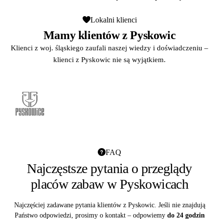
Lokalni klienci
Mamy klientów z Pyskowic
Klienci z woj. śląskiego zaufali naszej wiedzy i doświadczeniu –
klienci z Pyskowic nie są wyjątkiem.
FAQ
Najczęstsze pytania o przeglądy
placów zabaw w Pyskowicach
Najczęściej zadawane pytania klientów z Pyskowic. Jeśli nie znajdują
Państwo odpowiedzi, prosimy o kontakt – odpowiemy
do 24 godzin