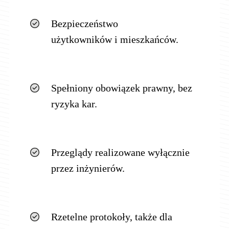
Bezpieczeństwo
użytkowników i mieszkańców.
Spełniony obowiązek prawny, bez
ryzyka kar.
Przeglądy realizowane wyłącznie
przez inżynierów.
Rzetelne protokoły, także dla