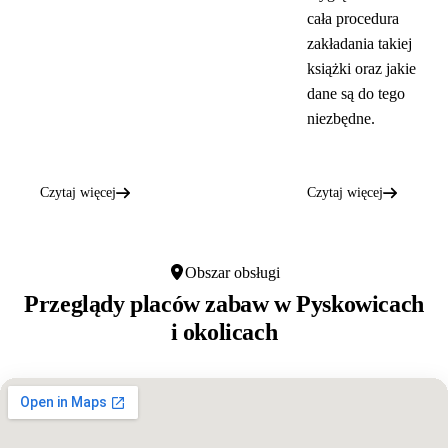
cała procedura
zakładania takiej
książki oraz jakie
dane są do tego
niezbędne.
Czytaj więcej
Czytaj więcej
Obszar obsługi
Przeglądy placów zabaw w
Pyskowicach
i okolicach