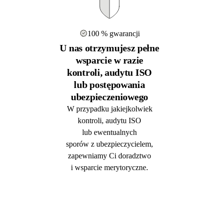
100 % gwarancji
U nas otrzymujesz pełne
wsparcie w razie
kontroli, audytu ISO
lub postępowania
ubezpieczeniowego
W przypadku jakiejkolwiek
kontroli, audytu ISO
lub ewentualnych
sporów z ubezpieczycielem,
zapewniamy Ci doradztwo
i wsparcie merytoryczne.