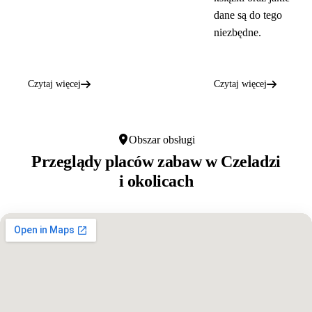
dane są do tego
niezbędne.
Czytaj więcej
Czytaj więcej
Obszar obsługi
Przeglądy placów zabaw w
Czeladzi
i okolicach