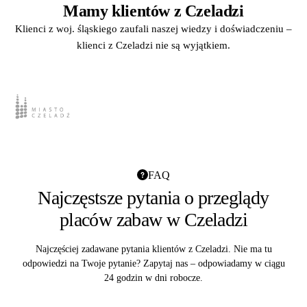
Mamy klientów z Czeladzi
Klienci z woj. śląskiego zaufali naszej wiedzy i doświadczeniu –
klienci z Czeladzi nie są wyjątkiem.
FAQ
Najczęstsze pytania o przeglądy
placów zabaw w Czeladzi
Najczęściej zadawane pytania klientów z Czeladzi. Nie ma tu
odpowiedzi na Twoje pytanie? Zapytaj nas – odpowiadamy w ciągu
24 godzin w dni robocze.