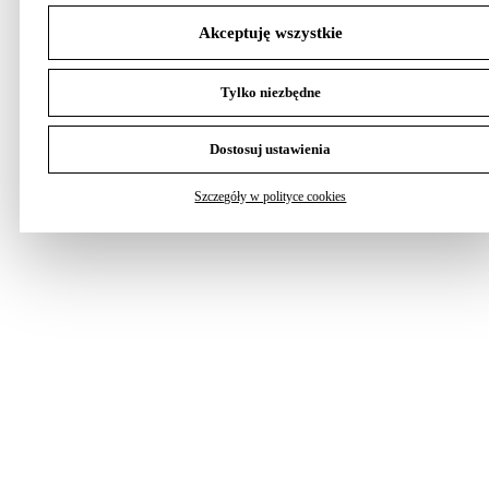
Akceptuję wszystkie
Tylko niezbędne
Dostosuj ustawienia
Szczegóły w polityce cookies