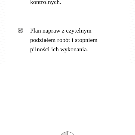
kontrolnych.
Plan napraw z czytelnym
podziałem robót i stopniem
pilności ich wykonania.