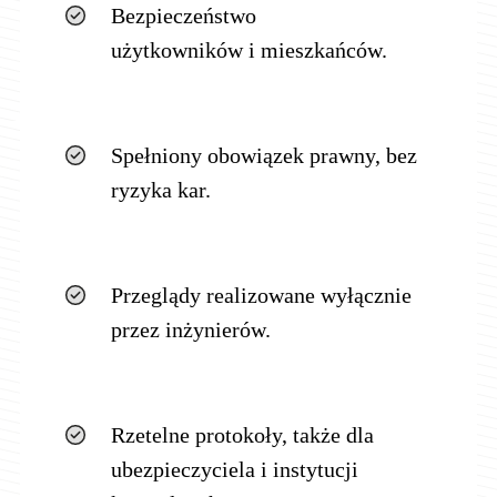
Bezpieczeństwo
użytkowników i mieszkańców.
Spełniony obowiązek prawny, bez
ryzyka kar.
Przeglądy realizowane wyłącznie
przez inżynierów.
Rzetelne protokoły, także dla
ubezpieczyciela i instytucji