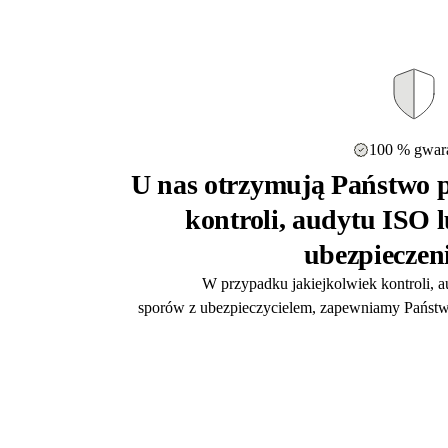
100 % gwara
U nas otrzymują Państwo p
kontroli, audytu ISO 
ubezpieczen
W przypadku jakiejkolwiek kontroli, 
sporów z ubezpieczycielem, zapewniamy Państw