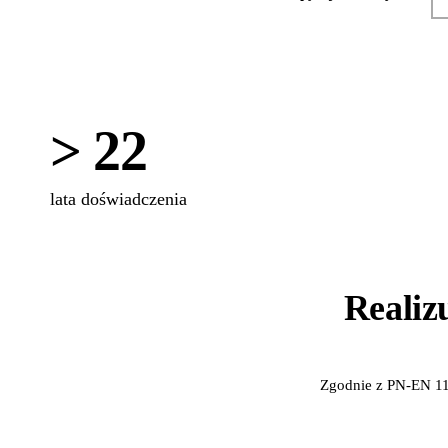
> 22
lata doświadczenia
Realiz
Zgodnie z PN-EN 11