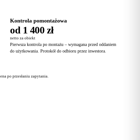
Kontrola pomontażowa
od 1 400 zł
netto za obiekt
Pierwsza kontrola po montażu – wymagana przed oddaniem
do użytkowania. Protokół do odbioru przez inwestora.
ena po przesłaniu zapytania.