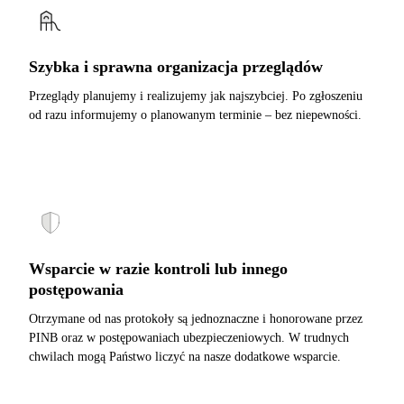
Szybka i sprawna organizacja przeglądów
Przeglądy planujemy i realizujemy jak najszybciej. Po zgłoszeniu
od razu informujemy o planowanym terminie – bez niepewności.
Wsparcie w razie kontroli lub innego
postępowania
Otrzymane od nas protokoły są jednoznaczne i honorowane przez
PINB oraz w postępowaniach ubezpieczeniowych. W trudnych
chwilach mogą Państwo liczyć na nasze dodatkowe wsparcie.