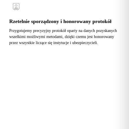
Rzetelnie sporządzony i honorowany protokół
Przygotujemy precyzyjny protokół oparty na danych pozyskanych
wszelkimi możliwymi metodami, dzięki czemu jest honorowany
przez wszystkie liczące się instytucje i ubezpieczycieli.