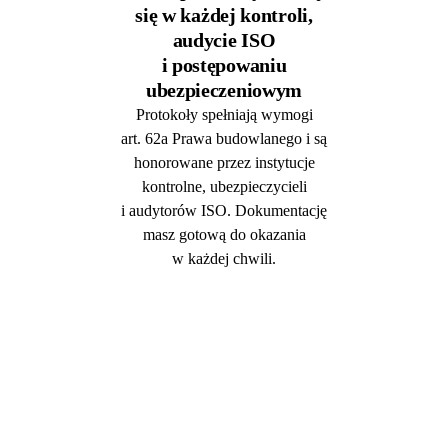
się w każdej kontroli,
audycie ISO
i postępowaniu
ubezpieczeniowym
Protokoły spełniają wymogi
art. 62a Prawa budowlanego i są
honorowane przez instytucje
kontrolne, ubezpieczycieli
i audytorów ISO. Dokumentację
masz gotową do okazania
w każdej chwili.