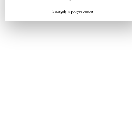
Szczegóły w polityce cookies