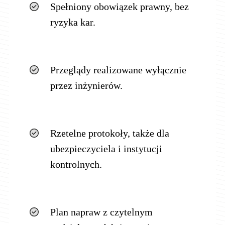
Spełniony obowiązek prawny, bez
ryzyka kar.
Przeglądy realizowane wyłącznie
przez inżynierów.
Rzetelne protokoły, także dla
ubezpieczyciela i instytucji
kontrolnych.
Plan napraw z czytelnym