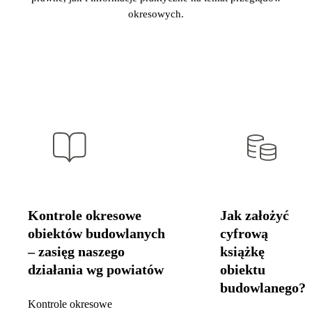
okresowych.
Kontrole okresowe
Jak założyć
obiektów budowlanych
cyfrową
– zasięg naszego
książkę
działania wg powiatów
obiektu
budowlanego?
Kontrole okresowe