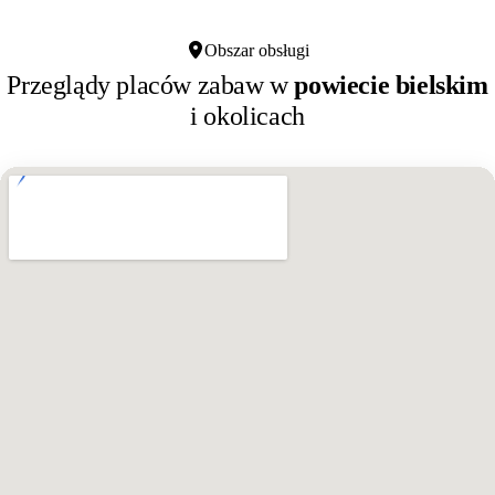
Obszar obsługi
Przeglądy placów zabaw w
powiecie bielskim
i okolicach