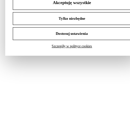
Akceptuję wszystkie
Tylko niezbędne
Dostosuj ustawienia
Szczegóły w polityce cookies