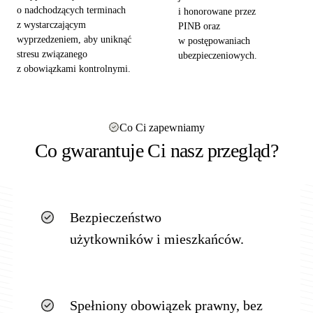
o nadchodzących terminach
i honorowane przez
z wystarczającym
PINB oraz
wyprzedzeniem, aby uniknąć
w postępowaniach
stresu związanego
ubezpieczeniowych.
z obowiązkami kontrolnymi.
Co Ci zapewniamy
Co gwarantuje Ci nasz przegląd?
Bezpieczeństwo
użytkowników i mieszkańców.
Spełniony obowiązek prawny, bez