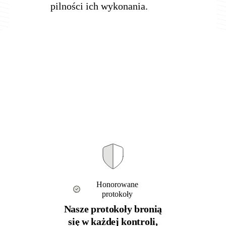
pilności ich wykonania.
Honorowane
protokoły
Nasze protokoły bronią
się w każdej kontroli,