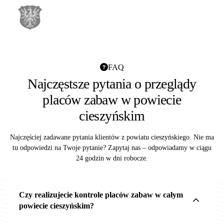
FAQ
Najczęstsze pytania o przeglądy
placów zabaw w powiecie
cieszyńskim
Najczęściej zadawane pytania klientów z powiatu cieszyńskiego. Nie ma
tu odpowiedzi na Twoje pytanie? Zapytaj nas – odpowiadamy w ciągu
24 godzin w dni robocze.
Czy realizujecie kontrole placów zabaw w całym
powiecie cieszyńskim?