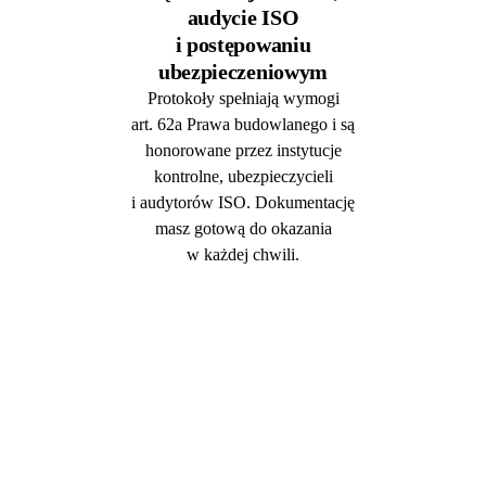
audycie ISO
i postępowaniu
ubezpieczeniowym
Protokoły spełniają wymogi
art. 62a Prawa budowlanego i są
honorowane przez instytucje
kontrolne, ubezpieczycieli
i audytorów ISO. Dokumentację
masz gotową do okazania
w każdej chwili.