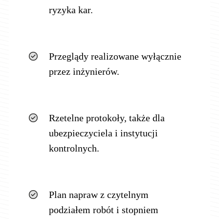
ryzyka kar.
Przeglądy realizowane wyłącznie
przez inżynierów.
Rzetelne protokoły, także dla
ubezpieczyciela i instytucji
kontrolnych.
Plan napraw z czytelnym
podziałem robót i stopniem