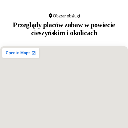
Obszar obsługi
Przeglądy placów zabaw w
powiecie
cieszyńskim
i okolicach