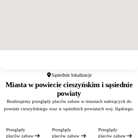
Otwórz w Google Maps
Sąsiednie lokalizacje
Miasta w powiecie cieszyńskim i sąsiednie
powiaty
Realizujemy przeglądy placów zabaw w miastach należących do
powiatu cieszyńskiego oraz w sąsiednich powiatach woj. śląskiego.
Przeglądy
Przeglądy
Przeglądy
placów zabaw
placów zabaw
placów zabaw