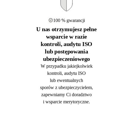
100 % gwarancji
U nas otrzymujesz pełne
wsparcie w razie
kontroli, audytu ISO
lub postępowania
ubezpieczeniowego
W przypadku jakiejkolwiek
kontroli, audytu ISO
lub ewentualnych
sporów z ubezpieczycielem,
zapewniamy Ci doradztwo
i wsparcie merytoryczne.