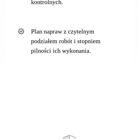
kontrolnych.
Plan napraw z czytelnym
podziałem robót i stopniem
pilności ich wykonania.