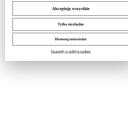
Akceptuję wszystkie
Tylko niezbędne
Dostosuj ustawienia
Szczegóły w polityce cookies