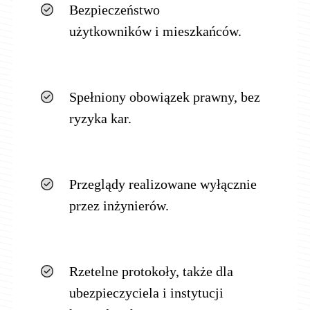
Bezpieczeństwo
użytkowników i mieszkańców.
Spełniony obowiązek prawny, bez
ryzyka kar.
Przeglądy realizowane wyłącznie
przez inżynierów.
Rzetelne protokoły, także dla
ubezpieczyciela i instytucji