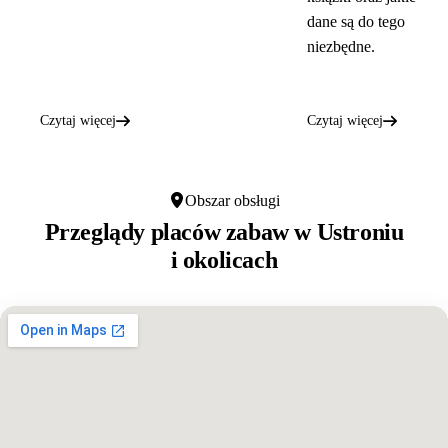
dane są do tego
niezbędne.
Czytaj więcej
Czytaj więcej
Obszar obsługi
Przeglądy placów zabaw w
Ustroniu
i okolicach