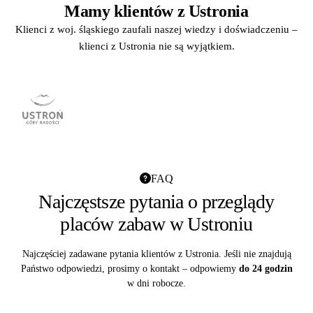
Mamy klientów z Ustronia
Klienci z woj. śląskiego zaufali naszej wiedzy i doświadczeniu –
klienci z Ustronia nie są wyjątkiem.
FAQ
Najczęstsze pytania o przeglądy
placów zabaw w Ustroniu
Najczęściej zadawane pytania klientów z Ustronia. Jeśli nie znajdują
Państwo odpowiedzi, prosimy o kontakt – odpowiemy
do 24 godzin
w dni robocze.