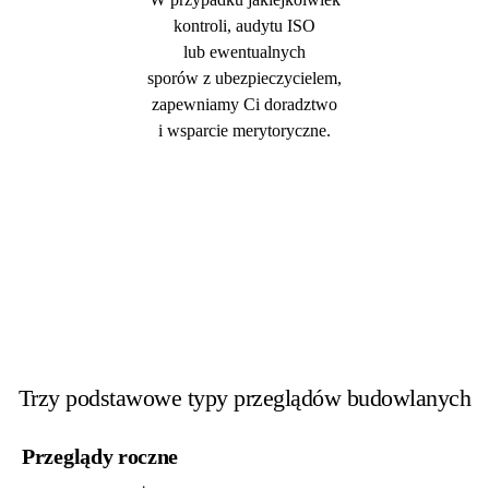
kontroli, audytu ISO
lub ewentualnych
sporów z ubezpieczycielem,
zapewniamy Ci doradztwo
i wsparcie merytoryczne.
Trzy podstawowe typy przeglądów budowlanych
Przeglądy roczne