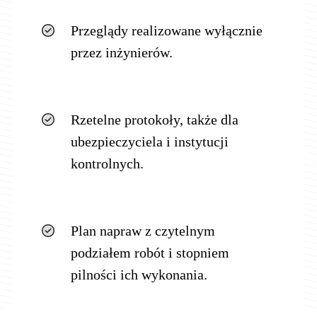
Przeglądy realizowane wyłącznie
przez inżynierów.
Rzetelne protokoły, także dla
ubezpieczyciela i instytucji
kontrolnych.
Plan napraw z czytelnym
podziałem robót i stopniem
pilności ich wykonania.