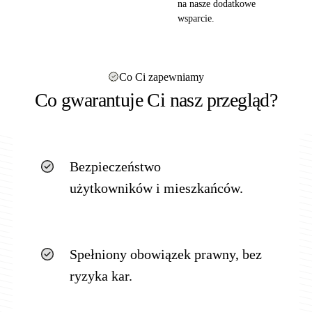
na nasze dodatkowe
wsparcie.
Co Ci zapewniamy
Co gwarantuje Ci nasz przegląd?
Bezpieczeństwo
użytkowników i mieszkańców.
Spełniony obowiązek prawny, bez
ryzyka kar.