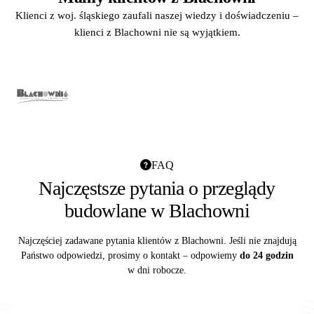
Klienci z woj. śląskiego zaufali naszej wiedzy i doświadczeniu –
klienci z Blachowni nie są wyjątkiem.
FAQ
Najczęstsze pytania o przeglądy
budowlane w Blachowni
Najczęściej zadawane pytania klientów z Blachowni. Jeśli nie znajdują
Państwo odpowiedzi, prosimy o kontakt – odpowiemy
do 24 godzin
w dni robocze.