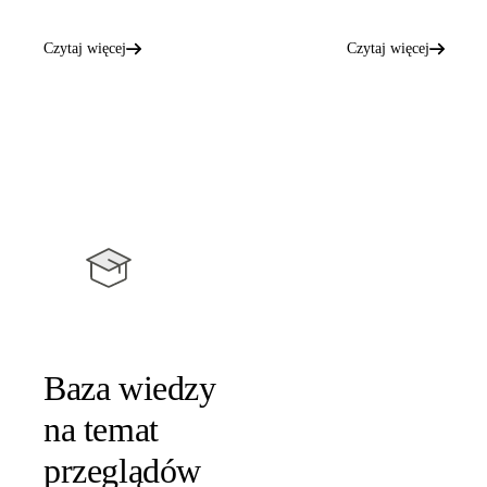
Czytaj więcej
Czytaj więcej
Baza wiedzy
na temat
przeglądów