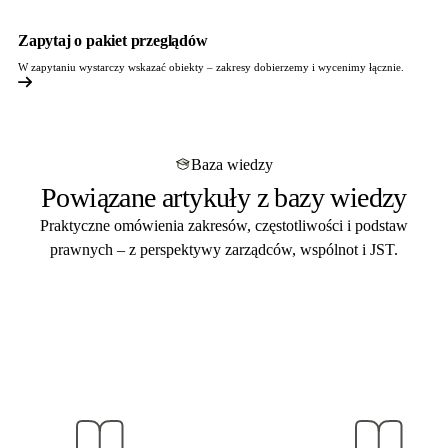
Zapytaj o pakiet przeglądów
W zapytaniu wystarczy wskazać obiekty – zakresy dobierzemy i wycenimy łącznie.
Baza wiedzy
Powiązane artykuły z bazy wiedzy
Praktyczne omówienia zakresów, częstotliwości i podstaw
prawnych – z perspektywy zarządców, wspólnot i JST.