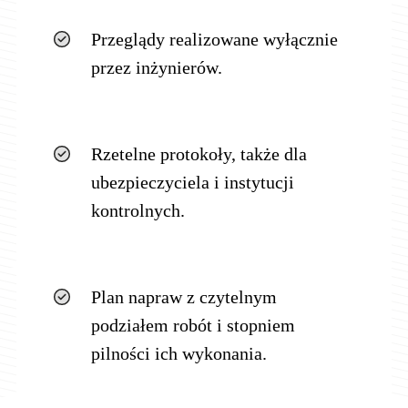
Przeglądy realizowane wyłącznie
przez inżynierów.
Rzetelne protokoły, także dla
ubezpieczyciela i instytucji
kontrolnych.
Plan napraw z czytelnym
podziałem robót i stopniem
pilności ich wykonania.