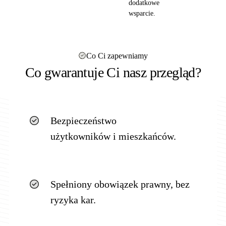
dodatkowe
wsparcie.
Co Ci zapewniamy
Co gwarantuje Ci nasz przegląd?
Bezpieczeństwo
użytkowników i mieszkańców.
Spełniony obowiązek prawny, bez
ryzyka kar.