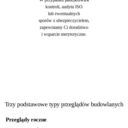
kontroli, audytu ISO
lub ewentualnych
sporów z ubezpieczycielem,
zapewniamy Ci doradztwo
i wsparcie merytoryczne.
Trzy podstawowe typy przeglądów budowlanych
Przeglądy roczne