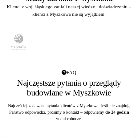
Klienci z woj. śląskiego zaufali naszej wiedzy i doświadczeniu –
klienci z Myszkowa nie są wyjątkiem.
FAQ
Najczęstsze pytania o przeglądy
budowlane w Myszkowie
Najczęściej zadawane pytania klientów z Myszkowa. Jeśli nie znajdują
Państwo odpowiedzi, prosimy o kontakt – odpowiemy
do 24 godzin
w dni robocze.