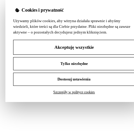
Cookies i prywatność
Używamy plików cookies, aby witryna działała sprawnie i abyśmy
wiedzieli, które treści są dla Ciebie przydatne. Pliki niezbędne są zawsze
aktywne – o pozostałych decydujesz jednym kliknięciem.
Akceptuję wszystkie
Tylko niezbędne
Dostosuj ustawienia
Szczegóły w polityce cookies