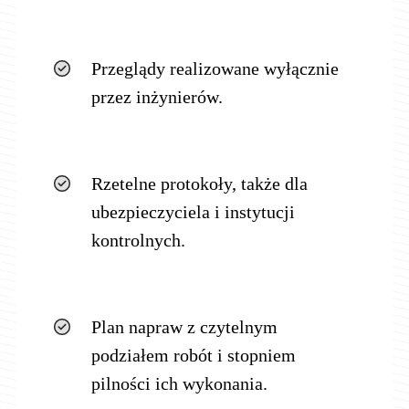
Przeglądy realizowane wyłącznie
przez inżynierów.
Rzetelne protokoły, także dla
ubezpieczyciela i instytucji
kontrolnych.
Plan napraw z czytelnym
podziałem robót i stopniem
pilności ich wykonania.