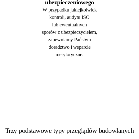
ubezpieczeniowego
W przypadku jakiejkolwiek
kontroli, audytu ISO
lub ewentualnych
sporów z ubezpieczycielem,
zapewniamy Państwu
doradztwo i wsparcie
merytoryczne.
Trzy podstawowe typy przeglądów budowlanych