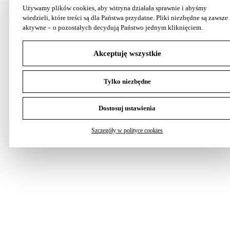
Używamy plików cookies, aby witryna działała sprawnie i abyśmy
wiedzieli, które treści są dla Państwa przydatne. Pliki niezbędne są zawsze
aktywne – o pozostałych decydują Państwo jednym kliknięciem.
Akceptuję wszystkie
Tylko niezbędne
Dostosuj ustawienia
Szczegóły w polityce cookies