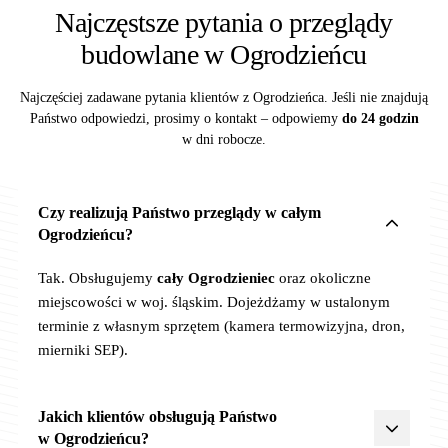
Najczęstsze pytania o przeglądy
budowlane w Ogrodzieńcu
Najczęściej zadawane pytania klientów z Ogrodzieńca. Jeśli nie znajdują
Państwo odpowiedzi, prosimy o kontakt – odpowiemy
do 24 godzin
w dni robocze.
Czy realizują Państwo przeglądy w całym
Ogrodzieńcu?
Tak. Obsługujemy
cały Ogrodzieniec
oraz okoliczne
miejscowości w woj. śląskim. Dojeżdżamy w ustalonym
terminie z własnym sprzętem (kamera termowizyjna, dron,
mierniki SEP).
Jakich klientów obsługują Państwo
w Ogrodzieńcu?