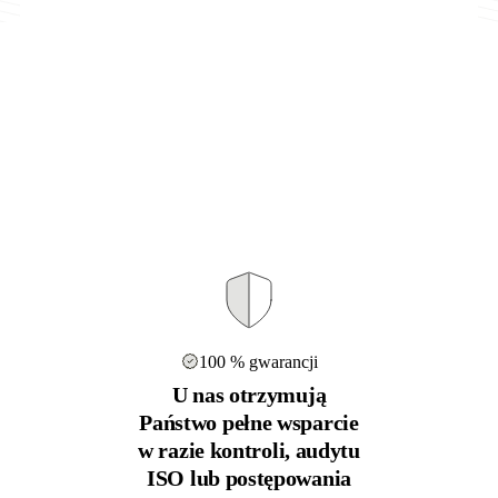
100 % gwarancji
U nas otrzymują
Państwo pełne wsparcie
w razie kontroli, audytu
ISO lub postępowania