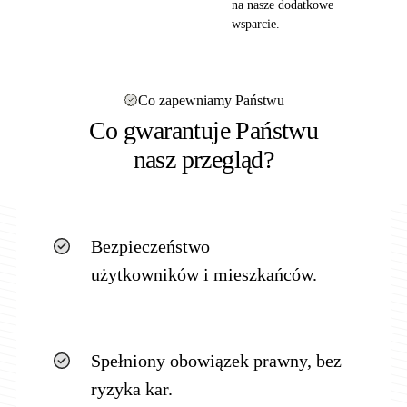
na nasze dodatkowe
wsparcie.
Co zapewniamy Państwu
Co gwarantuje Państwu
nasz przegląd?
Bezpieczeństwo
użytkowników i mieszkańców.
Spełniony obowiązek prawny, bez
ryzyka kar.