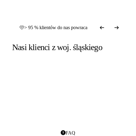
> 95 % klientów do nas powraca
Nasi klienci z woj. śląskiego
FAQ