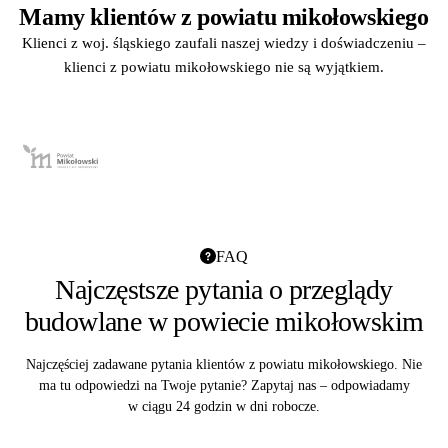
Mamy klientów z powiatu mikołowskiego
Klienci z woj. śląskiego zaufali naszej wiedzy i doświadczeniu –
klienci z powiatu mikołowskiego nie są wyjątkiem.
FAQ
Najczęstsze pytania o przeglądy
budowlane w powiecie mikołowskim
Najczęściej zadawane pytania klientów z powiatu mikołowskiego. Nie
ma tu odpowiedzi na Twoje pytanie? Zapytaj nas – odpowiadamy
w ciągu 24 godzin w dni robocze.