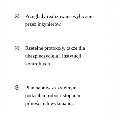
Przeglądy realizowane wyłącznie
przez inżynierów.
Rzetelne protokoły, także dla
ubezpieczyciela i instytucji
kontrolnych.
Plan napraw z czytelnym
podziałem robót i stopniem
pilności ich wykonania.