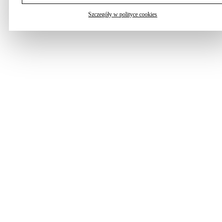
Szczegóły w polityce cookies