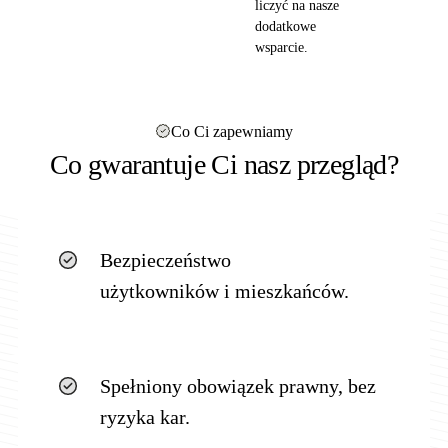
liczyć na nasze
dodatkowe
wsparcie.
Co Ci zapewniamy
Co gwarantuje Ci nasz przegląd?
Bezpieczeństwo
użytkowników i mieszkańców.
Spełniony obowiązek prawny, bez
ryzyka kar.