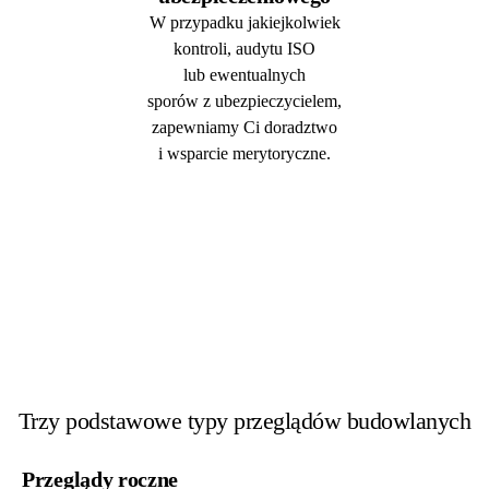
W przypadku jakiejkolwiek
kontroli, audytu ISO
lub ewentualnych
sporów z ubezpieczycielem,
zapewniamy Ci doradztwo
i wsparcie merytoryczne.
Trzy podstawowe typy przeglądów budowlanych
Przeglądy roczne