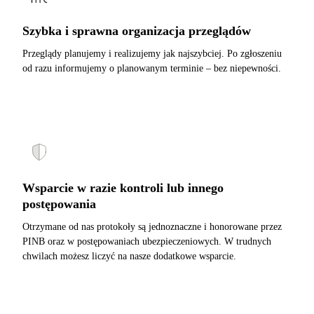
Szybka i sprawna organizacja przeglądów
Przeglądy planujemy i realizujemy jak najszybciej. Po zgłoszeniu
od razu informujemy o planowanym terminie – bez niepewności.
Wsparcie w razie kontroli lub innego
postępowania
Otrzymane od nas protokoły są jednoznaczne i honorowane przez
PINB oraz w postępowaniach ubezpieczeniowych. W trudnych
chwilach możesz liczyć na nasze dodatkowe wsparcie.