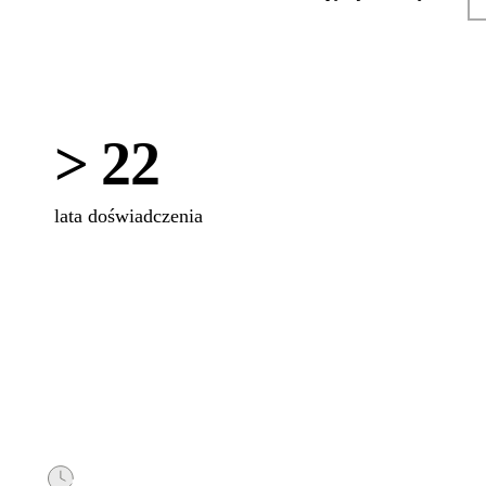
> 22
lata doświadczenia