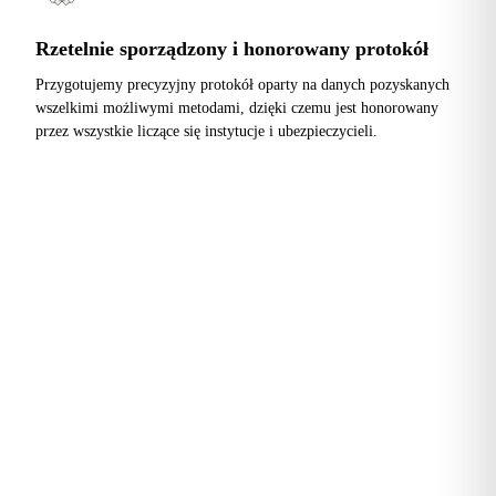
Rzetelnie sporządzony i honorowany protokół
Przygotujemy precyzyjny protokół oparty na danych pozyskanych
wszelkimi możliwymi metodami, dzięki czemu jest honorowany
przez wszystkie liczące się instytucje i ubezpieczycieli.