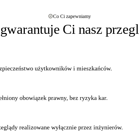
Co Ci zapewniamy
gwarantuje Ci nasz przeg
zpieczeństwo użytkowników i mieszkańców.
ełniony obowiązek prawny, bez ryzyka kar.
zeglądy realizowane wyłącznie przez inżynierów.