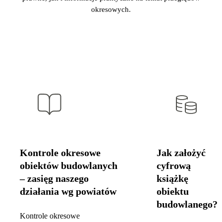
okresowych.
Kontrole okresowe
Jak założyć
obiektów budowlanych
cyfrową
– zasięg naszego
książkę
działania wg powiatów
obiektu
budowlanego?
Kontrole okresowe