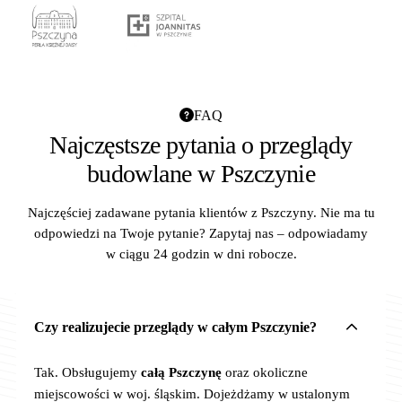
FAQ
Najczęstsze pytania o przeglądy
budowlane w Pszczynie
Najczęściej zadawane pytania klientów z Pszczyny. Nie ma tu
odpowiedzi na Twoje pytanie? Zapytaj nas – odpowiadamy
w ciągu 24 godzin w dni robocze.
Czy realizujecie przeglądy w całym Pszczynie?
Tak. Obsługujemy
całą Pszczynę
oraz okoliczne
miejscowości w woj. śląskim. Dojeżdżamy w ustalonym