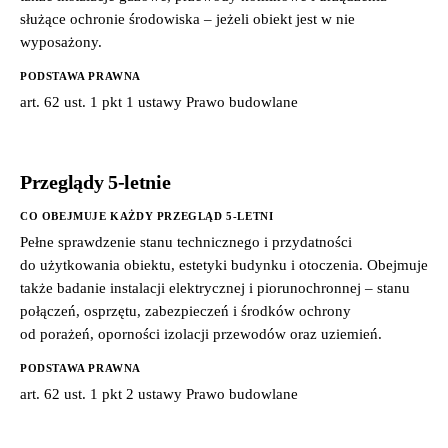
służące ochronie środowiska – jeżeli obiekt jest w nie
wyposażony.
PODSTAWA PRAWNA
art. 62 ust. 1 pkt 1 ustawy Prawo budowlane
Przeglądy 5-letnie
CO OBEJMUJE KAŻDY PRZEGLĄD 5-LETNI
Pełne sprawdzenie stanu technicznego i przydatności
do użytkowania obiektu, estetyki budynku i otoczenia. Obejmuje
także badanie instalacji elektrycznej i piorunochronnej – stanu
połączeń, osprzętu, zabezpieczeń i środków ochrony
od porażeń, oporności izolacji przewodów oraz uziemień.
PODSTAWA PRAWNA
art. 62 ust. 1 pkt 2 ustawy Prawo budowlane