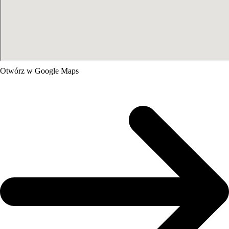
Otwórz w Google Maps