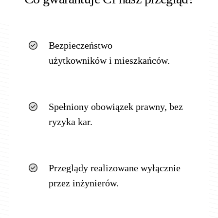
Bezpieczeństwo
użytkowników i mieszkańców.
Spełniony obowiązek prawny, bez
ryzyka kar.
Przeglądy realizowane wyłącznie
przez inżynierów.