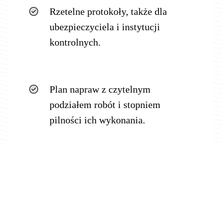
Rzetelne protokoły, także dla
ubezpieczyciela i instytucji
kontrolnych.
Plan napraw z czytelnym
podziałem robót i stopniem
pilności ich wykonania.