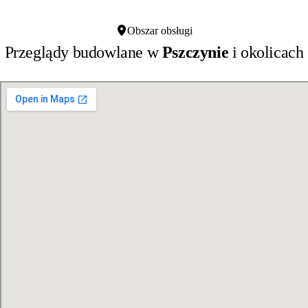
Obszar obsługi
Przeglądy budowlane w
Pszczynie
i okolicach