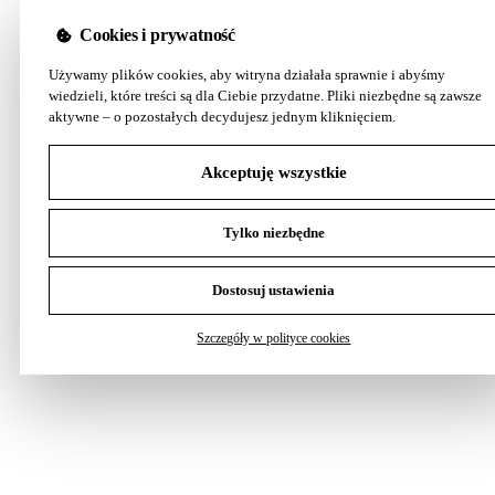
Cookies i prywatność
Używamy plików cookies, aby witryna działała sprawnie i abyśmy
wiedzieli, które treści są dla Ciebie przydatne. Pliki niezbędne są zawsze
aktywne – o pozostałych decydujesz jednym kliknięciem.
Akceptuję wszystkie
Tylko niezbędne
Dostosuj ustawienia
Szczegóły w polityce cookies