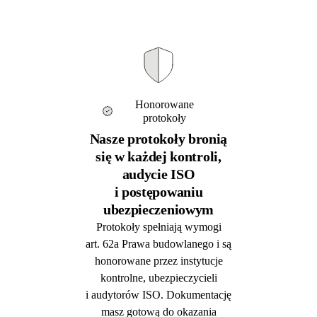
Honorowane
protokoły
Nasze protokoły bronią
się w każdej kontroli,
audycie ISO
i postępowaniu
ubezpieczeniowym
Protokoły spełniają wymogi
art. 62a Prawa budowlanego i są
honorowane przez instytucje
kontrolne, ubezpieczycieli
i audytorów ISO. Dokumentację
masz gotową do okazania