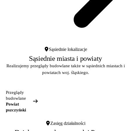
Sąsiednie lokalizacje
Sąsiednie miasta i powiaty
Realizujemy przeglądy budowlane także w sąsiednich miastach i
powiatach woj. śląskiego.
Przeglądy
budowlane
Powiat
pszczyński
Zasięg działalności