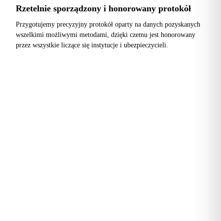
Rzetelnie sporządzony i honorowany protokół
Przygotujemy precyzyjny protokół oparty na danych pozyskanych
wszelkimi możliwymi metodami, dzięki czemu jest honorowany
przez wszystkie liczące się instytucje i ubezpieczycieli.