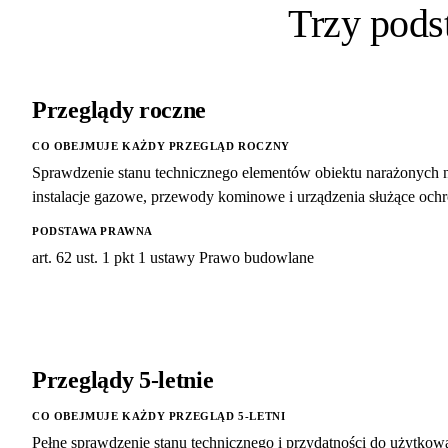
Trzy pod
Przeglądy roczne
CO OBEJMUJE KAŻDY PRZEGLĄD ROCZNY
Sprawdzenie stanu technicznego elementów obiektu narażonych 
instalacje gazowe, przewody kominowe i urządzenia służące ochro
PODSTAWA PRAWNA
art. 62 ust. 1 pkt 1 ustawy Prawo budowlane
Przeglądy 5-letnie
CO OBEJMUJE KAŻDY PRZEGLĄD 5-LETNI
Pełne sprawdzenie stanu technicznego i przydatności do użytkowani