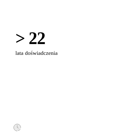
> 22
lata doświadczenia