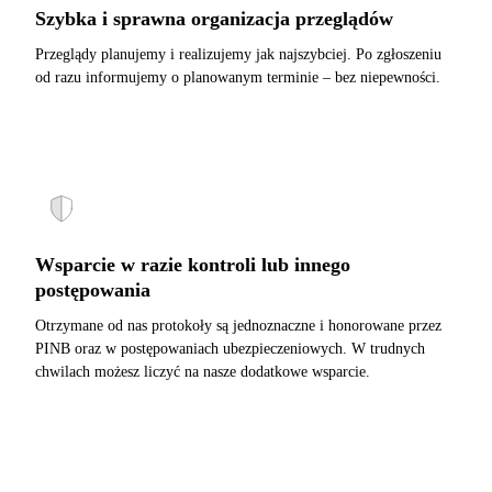
Szybka i sprawna organizacja przeglądów
Przeglądy planujemy i realizujemy jak najszybciej. Po zgłoszeniu
od razu informujemy o planowanym terminie – bez niepewności.
Wsparcie w razie kontroli lub innego
postępowania
Otrzymane od nas protokoły są jednoznaczne i honorowane przez
PINB oraz w postępowaniach ubezpieczeniowych. W trudnych
chwilach możesz liczyć na nasze dodatkowe wsparcie.