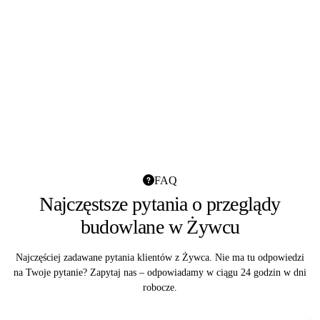
FAQ
Najczęstsze pytania o przeglądy
budowlane w Żywcu
Najczęściej zadawane pytania klientów z Żywca. Nie ma tu odpowiedzi
na Twoje pytanie? Zapytaj nas – odpowiadamy w ciągu 24 godzin w dni
robocze.