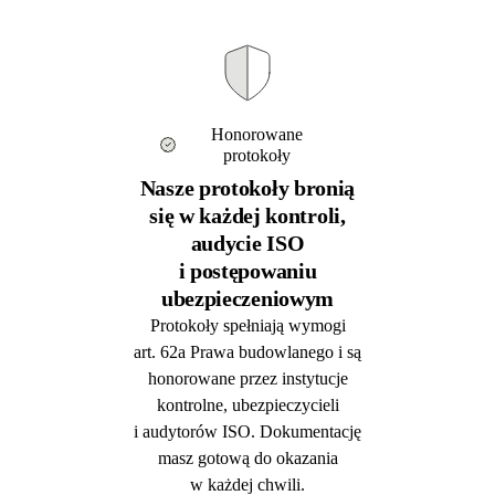
Honorowane
protokoły
Nasze protokoły bronią
się w każdej kontroli,
audycie ISO
i postępowaniu
ubezpieczeniowym
Protokoły spełniają wymogi
art. 62a Prawa budowlanego i są
honorowane przez instytucje
kontrolne, ubezpieczycieli
i audytorów ISO. Dokumentację
masz gotową do okazania
w każdej chwili.