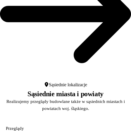
Sąsiednie lokalizacje
Sąsiednie miasta i powiaty
Realizujemy przeglądy budowlane także w sąsiednich miastach i
powiatach woj. śląskiego.
Przeglądy