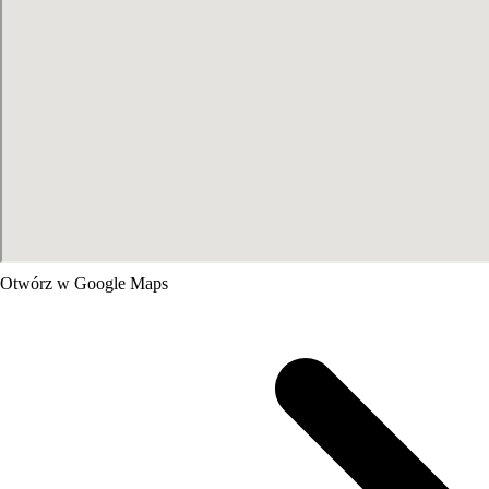
Otwórz w Google Maps