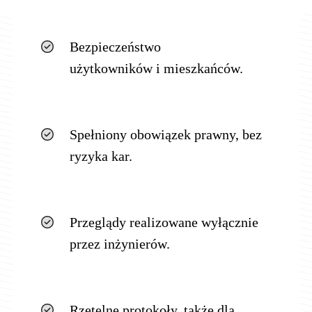
Bezpieczeństwo
użytkowników i mieszkańców.
Spełniony obowiązek prawny, bez
ryzyka kar.
Przeglądy realizowane wyłącznie
przez inżynierów.
Rzetelne protokoły, także dla