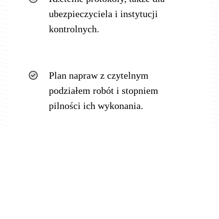
ubezpieczyciela i instytucji
kontrolnych.
Plan napraw z czytelnym
podziałem robót i stopniem
pilności ich wykonania.