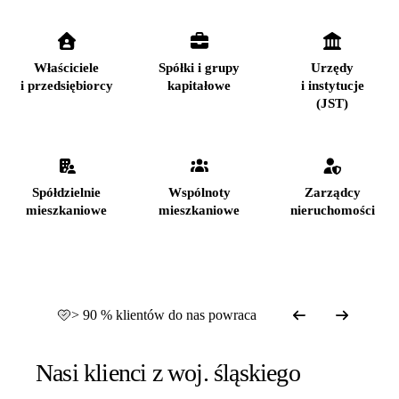
Właściciele
Spółki i grupy
Urzędy
i przedsiębiorcy
kapitałowe
i instytucje
(JST)
Spółdzielnie
Wspólnoty
Zarządcy
mieszkaniowe
mieszkaniowe
nieruchomości
> 90 % klientów do nas powraca
Nasi klienci z woj. śląskiego