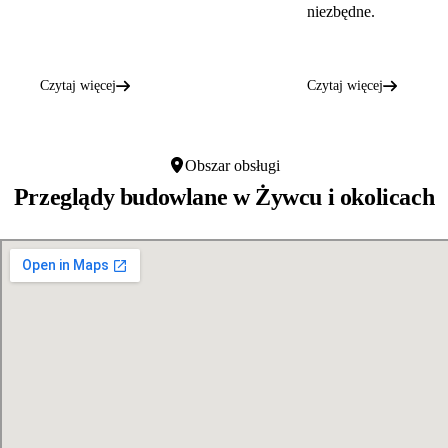
niezbędne.
Czytaj więcej
Czytaj więcej
Obszar obsługi
Przeglądy budowlane w
Żywcu
i okolicach