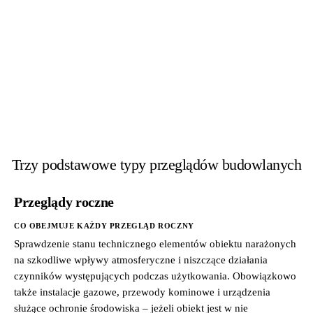
Trzy podstawowe typy przeglądów budowlanych
Przeglądy roczne
CO OBEJMUJE KAŻDY PRZEGLĄD ROCZNY
Sprawdzenie stanu technicznego elementów obiektu narażonych
na szkodliwe wpływy atmosferyczne i niszczące działania
czynników występujących podczas użytkowania. Obowiązkowo
także instalacje gazowe, przewody kominowe i urządzenia
służące ochronie środowiska – jeżeli obiekt jest w nie