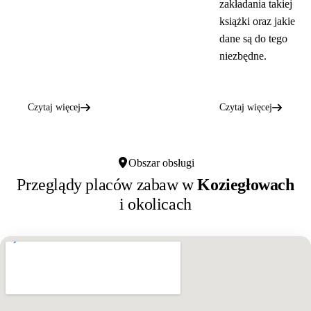
zakładania takiej
książki oraz jakie
dane są do tego
niezbędne.
Czytaj więcej
Czytaj więcej
Obszar obsługi
Przeglądy placów zabaw w
Koziegłowach
i okolicach