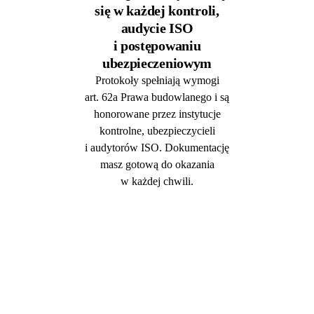
się w każdej kontroli,
audycie ISO
i postępowaniu
ubezpieczeniowym
Protokoły spełniają wymogi
art. 62a Prawa budowlanego i są
honorowane przez instytucje
kontrolne, ubezpieczycieli
i audytorów ISO. Dokumentację
masz gotową do okazania
w każdej chwili.