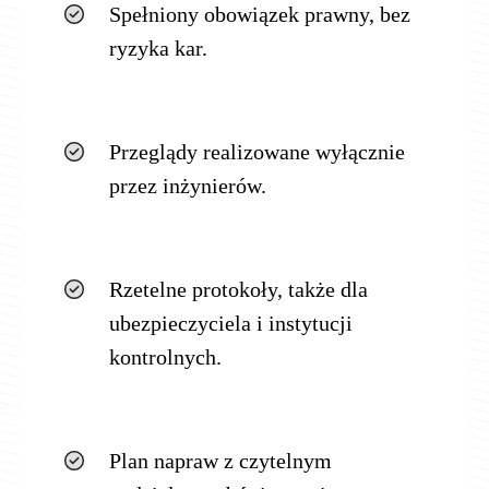
Spełniony obowiązek prawny, bez
ryzyka kar.
Przeglądy realizowane wyłącznie
przez inżynierów.
Rzetelne protokoły, także dla
ubezpieczyciela i instytucji
kontrolnych.
Plan napraw z czytelnym