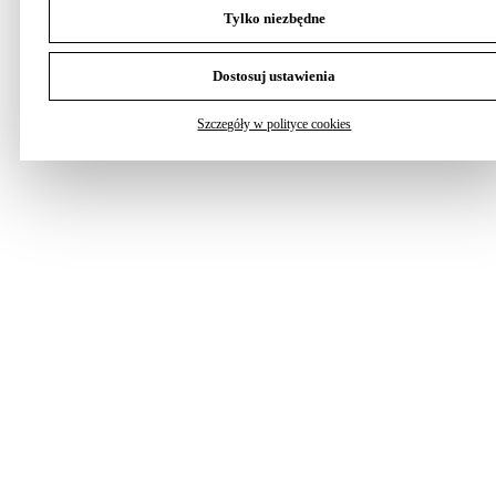
Tylko niezbędne
Dostosuj ustawienia
Szczegóły w polityce cookies