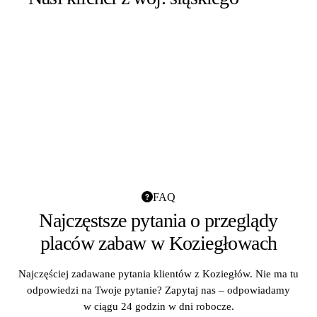
FAQ
Najczęstsze pytania o przeglądy
placów zabaw w Koziegłowach
Najczęściej zadawane pytania klientów z Koziegłów. Nie ma tu
odpowiedzi na Twoje pytanie? Zapytaj nas – odpowiadamy
w ciągu 24 godzin w dni robocze.