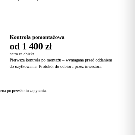
Kontrola pomontażowa
od 1 400 zł
netto za obiekt
Pierwsza kontrola po montażu – wymagana przed oddaniem
do użytkowania. Protokół do odbioru przez inwestora.
ena po przesłaniu zapytania.