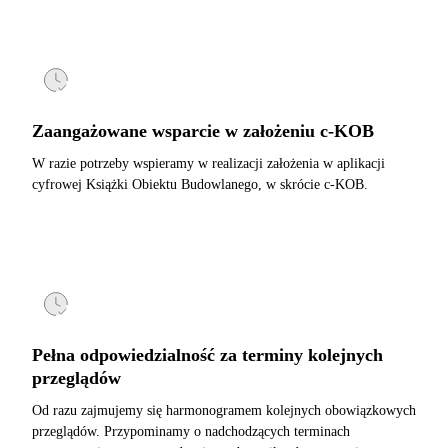
Zaangażowane wsparcie w założeniu c-KOB
W razie potrzeby wspieramy w realizacji założenia w aplikacji
cyfrowej Książki Obiektu Budowlanego, w skrócie c-KOB.
Pełna odpowiedzialność za terminy kolejnych
przeglądów
Od razu zajmujemy się harmonogramem kolejnych obowiązkowych
przeglądów. Przypominamy o nadchodzących terminach