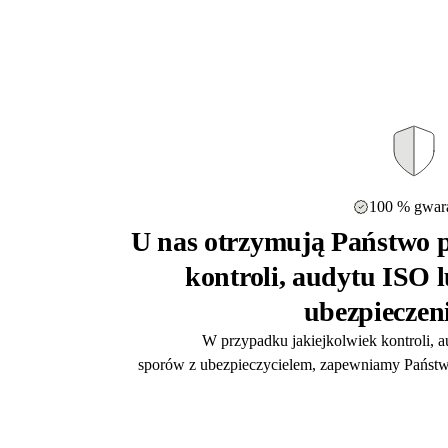
100 % gwara
U nas otrzymują Państwo p
kontroli, audytu ISO 
ubezpieczen
W przypadku jakiejkolwiek kontroli, 
sporów z ubezpieczycielem, zapewniamy Państw