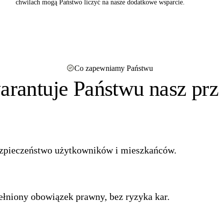
chwilach mogą Państwo liczyć na nasze dodatkowe wsparcie.
Co zapewniamy Państwu
arantuje Państwu nasz prz
zpieczeństwo użytkowników i mieszkańców.
ełniony obowiązek prawny, bez ryzyka kar.