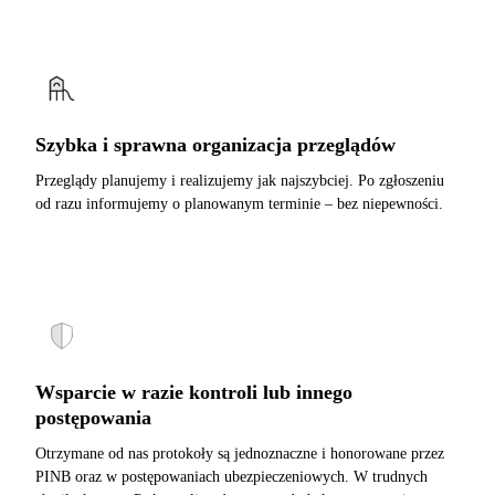
Szybka i sprawna organizacja przeglądów
Przeglądy planujemy i realizujemy jak najszybciej. Po zgłoszeniu
od razu informujemy o planowanym terminie – bez niepewności.
Wsparcie w razie kontroli lub innego
postępowania
Otrzymane od nas protokoły są jednoznaczne i honorowane przez
PINB oraz w postępowaniach ubezpieczeniowych. W trudnych