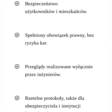
Bezpieczeństwo
użytkowników i mieszkańców.
Spełniony obowiązek prawny, bez
ryzyka kar.
Przeglądy realizowane wyłącznie
przez inżynierów.
Rzetelne protokoły, także dla
ubezpieczyciela i instytucji