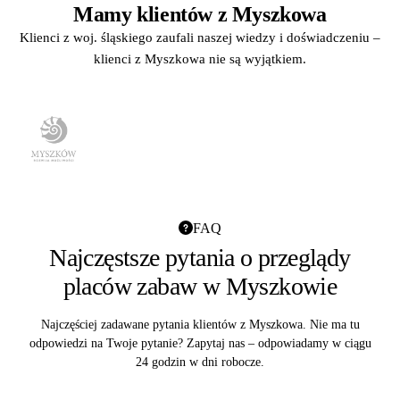
Mamy klientów z Myszkowa
Klienci z woj. śląskiego zaufali naszej wiedzy i doświadczeniu –
klienci z Myszkowa nie są wyjątkiem.
FAQ
Najczęstsze pytania o przeglądy
placów zabaw w Myszkowie
Najczęściej zadawane pytania klientów z Myszkowa. Nie ma tu
odpowiedzi na Twoje pytanie? Zapytaj nas – odpowiadamy w ciągu
24 godzin w dni robocze.