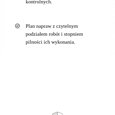
kontrolnych.
Plan napraw z czytelnym
podziałem robót i stopniem
pilności ich wykonania.