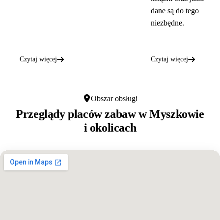
dane są do tego
niezbędne.
Czytaj więcej
Czytaj więcej
Obszar obsługi
Przeglądy placów zabaw w
Myszkowie
i okolicach