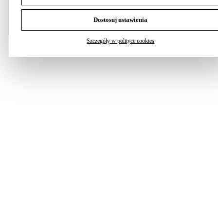
Dostosuj ustawienia
Szczegóły w polityce cookies