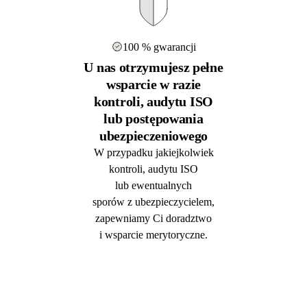
100 % gwarancji
U nas otrzymujesz pełne
wsparcie w razie
kontroli, audytu ISO
lub postępowania
ubezpieczeniowego
W przypadku jakiejkolwiek
kontroli, audytu ISO
lub ewentualnych
sporów z ubezpieczycielem,
zapewniamy Ci doradztwo
i wsparcie merytoryczne.