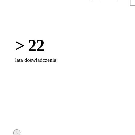
> 22
lata doświadczenia