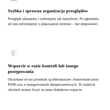
Szybka i sprawna organizacja przeglądów
Przeglądy planujemy i realizujemy jak najszybciej. Po zgłoszeniu
od razu informujemy o planowanym terminie – bez niepewności.
Wsparcie w razie kontroli lub innego
postępowania
Otrzymane od nas protokoły są jednoznaczne i honorowane przez
PINB oraz w postępowaniach ubezpieczeniowych. W trudnych
chwilach możesz liczyć na nasze dodatkowe wsparcie.