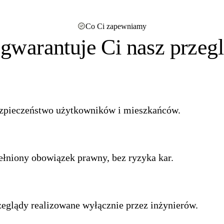
Co Ci zapewniamy
gwarantuje Ci nasz przeg
zpieczeństwo użytkowników i mieszkańców.
ełniony obowiązek prawny, bez ryzyka kar.
zeglądy realizowane wyłącznie przez inżynierów.