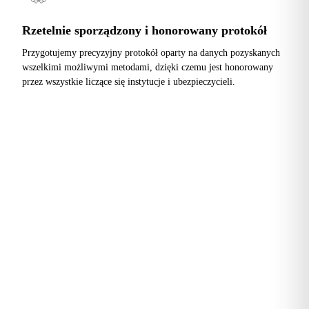
Rzetelnie sporządzony i honorowany protokół
Przygotujemy precyzyjny protokół oparty na danych pozyskanych
wszelkimi możliwymi metodami, dzięki czemu jest honorowany
przez wszystkie liczące się instytucje i ubezpieczycieli.