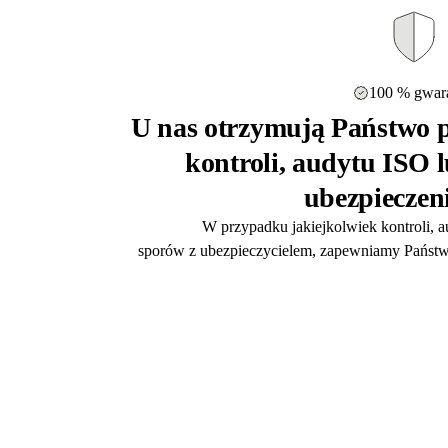
100 % gwara
U nas otrzymują Państwo p
kontroli, audytu ISO 
ubezpieczen
W przypadku jakiejkolwiek kontroli, 
sporów z ubezpieczycielem, zapewniamy Państw