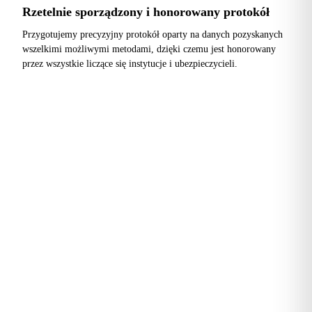
Rzetelnie sporządzony i honorowany protokół
Przygotujemy precyzyjny protokół oparty na danych pozyskanych
wszelkimi możliwymi metodami, dzięki czemu jest honorowany
przez wszystkie liczące się instytucje i ubezpieczycieli.