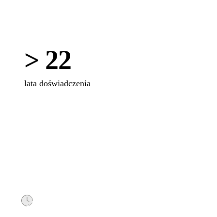
> 22
lata doświadczenia