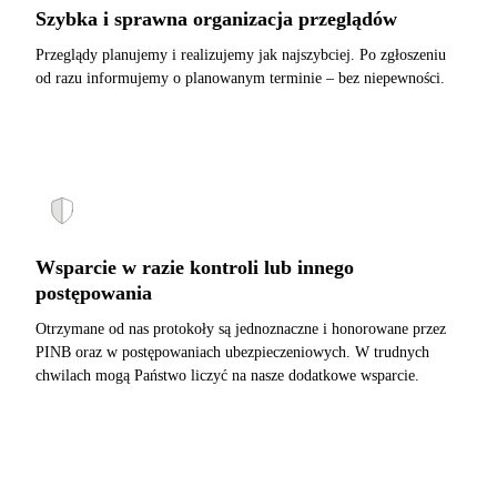
Szybka i sprawna organizacja przeglądów
Przeglądy planujemy i realizujemy jak najszybciej. Po zgłoszeniu
od razu informujemy o planowanym terminie – bez niepewności.
Wsparcie w razie kontroli lub innego
postępowania
Otrzymane od nas protokoły są jednoznaczne i honorowane przez
PINB oraz w postępowaniach ubezpieczeniowych. W trudnych
chwilach mogą Państwo liczyć na nasze dodatkowe wsparcie.