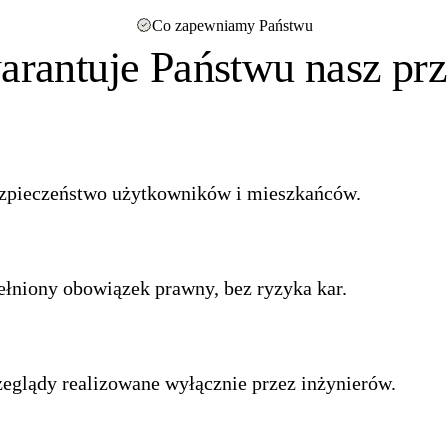
Co zapewniamy Państwu
arantuje Państwu nasz prz
zpieczeństwo użytkowników i mieszkańców.
ełniony obowiązek prawny, bez ryzyka kar.
zeglądy realizowane wyłącznie przez inżynierów.