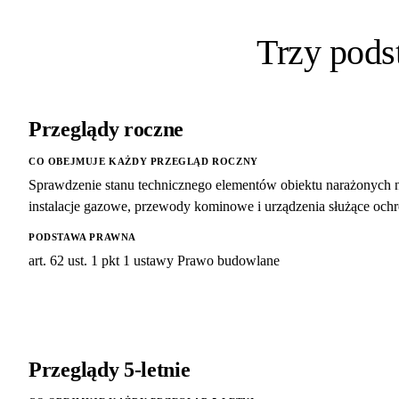
Trzy pod
Przeglądy roczne
CO OBEJMUJE KAŻDY PRZEGLĄD ROCZNY
Sprawdzenie stanu technicznego elementów obiektu narażonych 
instalacje gazowe, przewody kominowe i urządzenia służące ochro
PODSTAWA PRAWNA
art. 62 ust. 1 pkt 1 ustawy Prawo budowlane
Przeglądy 5-letnie