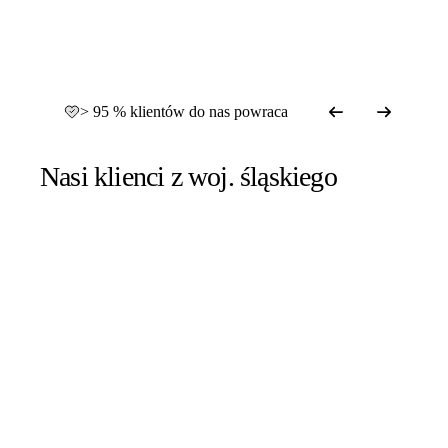
> 95 % klientów do nas powraca
Nasi klienci z woj. śląskiego