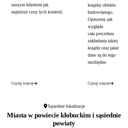
naszym klientom jak
książkę obiektu
najniższe ceny tych kontroli.
budowlanego.
Opiszemy jak
wygląda
cała procedura
zakładania takiej
książki oraz jakie
dane są do tego
niezbędne.
Czytaj więcej
Czytaj więcej
Sąsiednie lokalizacje
Miasta w powiecie kłobuckim i sąsiednie
powiaty