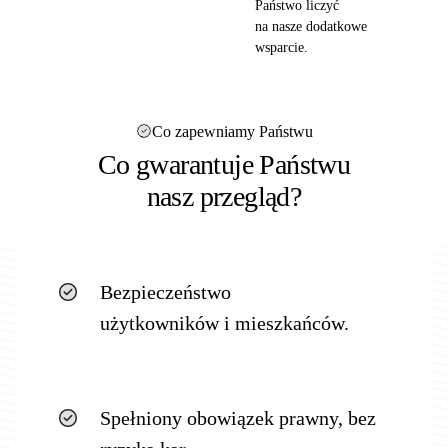
Państwo liczyć
na nasze dodatkowe
wsparcie.
Co zapewniamy Państwu
Co gwarantuje Państwu
nasz przegląd?
Bezpieczeństwo
użytkowników i mieszkańców.
Spełniony obowiązek prawny, bez