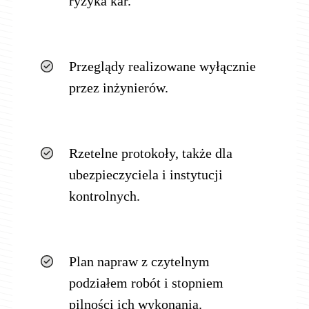
ryzyka kar.
Przeglądy realizowane wyłącznie
przez inżynierów.
Rzetelne protokoły, także dla
ubezpieczyciela i instytucji
kontrolnych.
Plan napraw z czytelnym
podziałem robót i stopniem
pilności ich wykonania.