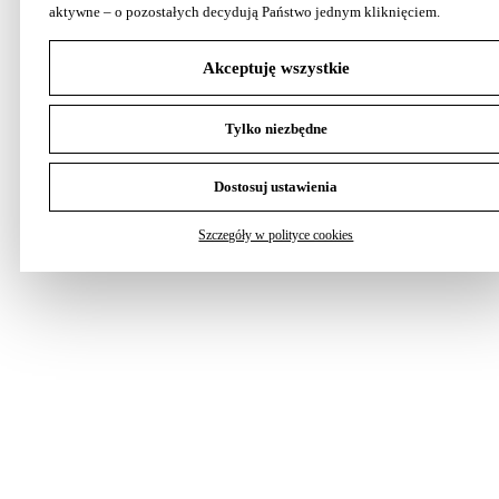
aktywne – o pozostałych decydują Państwo jednym kliknięciem.
Akceptuję wszystkie
Tylko niezbędne
Dostosuj ustawienia
Szczegóły w polityce cookies