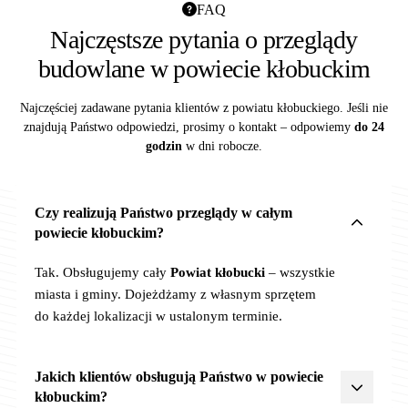
FAQ
Najczęstsze pytania o przeglądy
budowlane w powiecie kłobuckim
Najczęściej zadawane pytania klientów z powiatu kłobuckiego. Jeśli nie
znajdują Państwo odpowiedzi, prosimy o kontakt – odpowiemy
do 24
godzin
w dni robocze.
Czy realizują Państwo przeglądy w całym
powiecie kłobuckim?
Tak. Obsługujemy cały
Powiat kłobucki
– wszystkie
miasta i gminy. Dojeżdżamy z własnym sprzętem
do każdej lokalizacji w ustalonym terminie.
Jakich klientów obsługują Państwo w powiecie
kłobuckim?