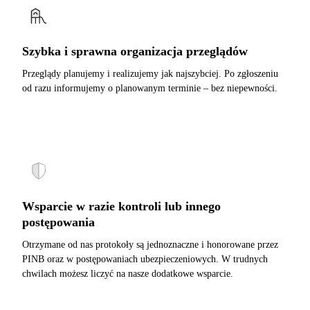
Szybka i sprawna organizacja przeglądów
Przeglądy planujemy i realizujemy jak najszybciej. Po zgłoszeniu
od razu informujemy o planowanym terminie – bez niepewności.
Wsparcie w razie kontroli lub innego
postępowania
Otrzymane od nas protokoły są jednoznaczne i honorowane przez
PINB oraz w postępowaniach ubezpieczeniowych. W trudnych
chwilach możesz liczyć na nasze dodatkowe wsparcie.