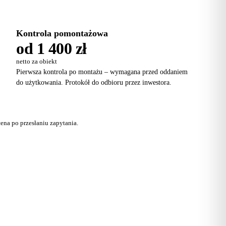
Kontrola pomontażowa
od 1 400 zł
netto za obiekt
Pierwsza kontrola po montażu – wymagana przed oddaniem
do użytkowania. Protokół do odbioru przez inwestora.
ena po przesłaniu zapytania.