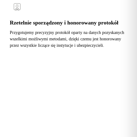
Rzetelnie sporządzony i honorowany protokół
Przygotujemy precyzyjny protokół oparty na danych pozyskanych
wszelkimi możliwymi metodami, dzięki czemu jest honorowany
przez wszystkie liczące się instytucje i ubezpieczycieli.