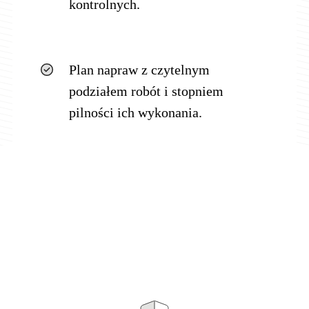
kontrolnych.
Plan napraw z czytelnym
podziałem robót i stopniem
pilności ich wykonania.