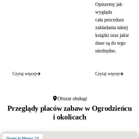
Opiszemy jak
wygląda
cała procedura
zakładania takiej
książki oraz jakie
dane są do tego
niezbędne.
Czytaj więcej
Czytaj więcej
Obszar obsługi
Przeglądy placów zabaw w
Ogrodzieńcu
i okolicach