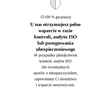
100 % gwarancji
U nas otrzymujesz pełne
wsparcie w razie
kontroli, audytu ISO
lub postępowania
ubezpieczeniowego
W przypadku jakiejkolwiek
kontroli, audytu ISO
lub ewentualnych
sporów z ubezpieczycielem,
zapewniamy Ci doradztwo
i wsparcie merytoryczne.