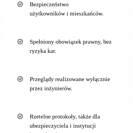
Bezpieczeństwo
użytkowników i mieszkańców.
Spełniony obowiązek prawny, bez
ryzyka kar.
Przeglądy realizowane wyłącznie
przez inżynierów.
Rzetelne protokoły, także dla
ubezpieczyciela i instytucji