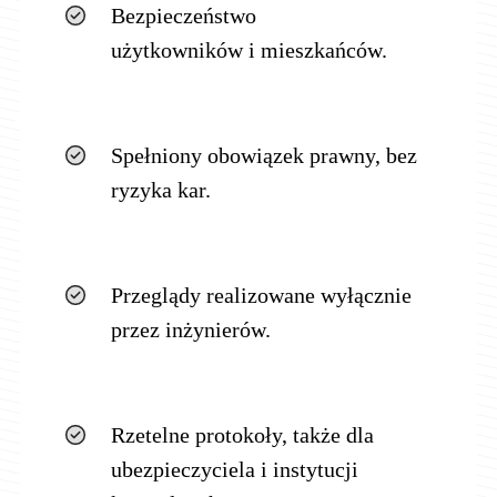
Bezpieczeństwo
użytkowników i mieszkańców.
Spełniony obowiązek prawny, bez
ryzyka kar.
Przeglądy realizowane wyłącznie
przez inżynierów.
Rzetelne protokoły, także dla
ubezpieczyciela i instytucji