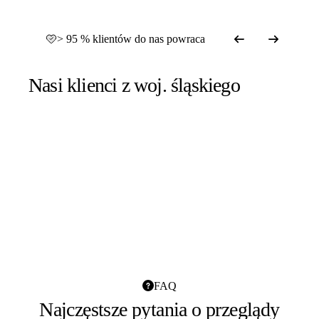
> 95 % klientów do nas powraca
Nasi klienci z woj. śląskiego
FAQ
Najczęstsze pytania o przeglądy