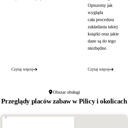
Opiszemy jak
wygląda
cała procedura
zakładania takiej
książki oraz jakie
dane są do tego
niezbędne.
Czytaj więcej
Czytaj więcej
Obszar obsługi
Przeglądy placów zabaw w
Pilicy
i okolicach