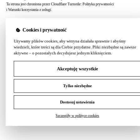
Ta strona jest chroniona przez Cloudflare Turnstile:
Polityka prywatności
i
Warunki korzystania z usługi
.
Cookies i prywatność
Używamy plików cookies, aby witryna działała sprawnie i abyśmy
wiedzieli, które treści są dla Ciebie przydatne. Pliki niezbędne są zawsze
aktywne – o pozostałych decydujesz jednym kliknięciem.
Akceptuję wszystkie
Tylko niezbędne
Dostosuj ustawienia
Szczegóły w polityce cookies