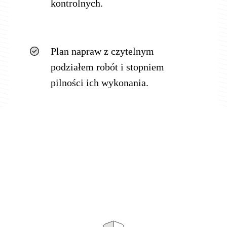
kontrolnych.
Plan napraw z czytelnym
podziałem robót i stopniem
pilności ich wykonania.