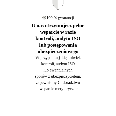
100 % gwarancji
U nas otrzymujesz pełne
wsparcie w razie
kontroli, audytu ISO
lub postępowania
ubezpieczeniowego
W przypadku jakiejkolwiek
kontroli, audytu ISO
lub ewentualnych
sporów z ubezpieczycielem,
zapewniamy Ci doradztwo
i wsparcie merytoryczne.