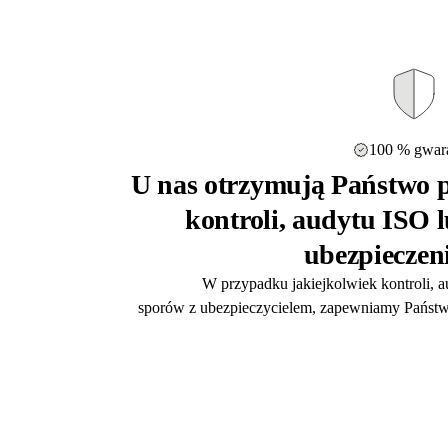
100 % gwara
U nas otrzymują Państwo p
kontroli, audytu ISO 
ubezpieczen
W przypadku jakiejkolwiek kontroli, 
sporów z ubezpieczycielem, zapewniamy Państw