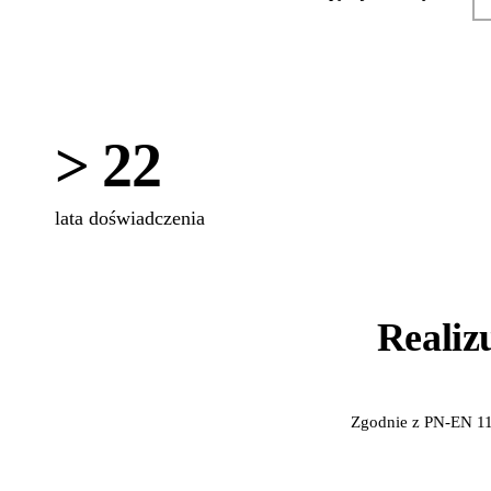
> 22
lata doświadczenia
Realiz
Zgodnie z PN-EN 11