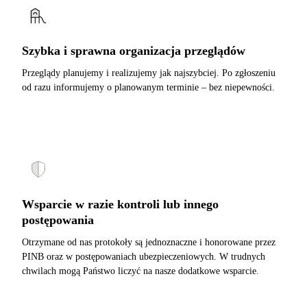
Szybka i sprawna organizacja przeglądów
Przeglądy planujemy i realizujemy jak najszybciej. Po zgłoszeniu
od razu informujemy o planowanym terminie – bez niepewności.
Wsparcie w razie kontroli lub innego
postępowania
Otrzymane od nas protokoły są jednoznaczne i honorowane przez
PINB oraz w postępowaniach ubezpieczeniowych. W trudnych
chwilach mogą Państwo liczyć na nasze dodatkowe wsparcie.