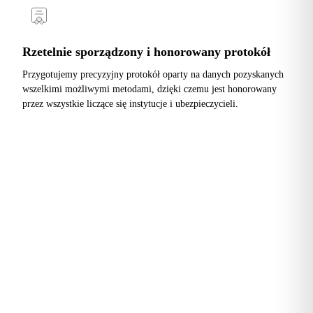
Rzetelnie sporządzony i honorowany protokół
Przygotujemy precyzyjny protokół oparty na danych pozyskanych
wszelkimi możliwymi metodami, dzięki czemu jest honorowany
przez wszystkie liczące się instytucje i ubezpieczycieli.