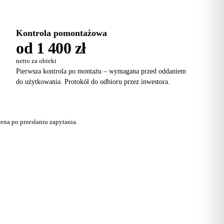
Kontrola pomontażowa
od 1 400 zł
netto za obiekt
Pierwsza kontrola po montażu – wymagana przed oddaniem
do użytkowania. Protokół do odbioru przez inwestora.
ena po przesłaniu zapytania.