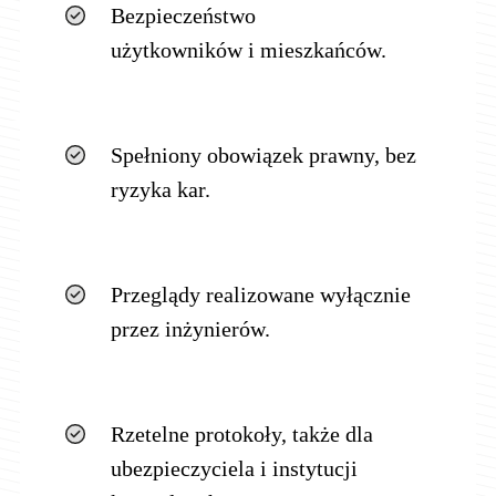
Bezpieczeństwo
użytkowników i mieszkańców.
Spełniony obowiązek prawny, bez
ryzyka kar.
Przeglądy realizowane wyłącznie
przez inżynierów.
Rzetelne protokoły, także dla
ubezpieczyciela i instytucji