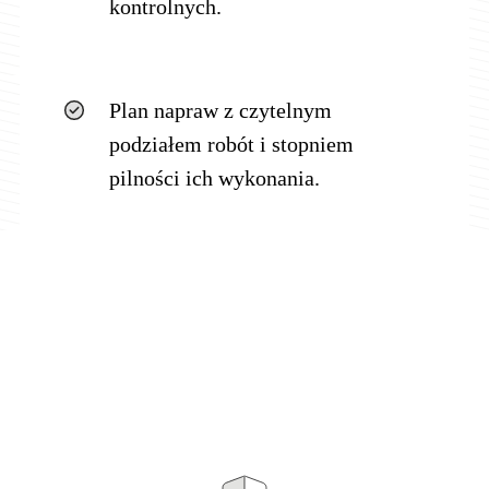
kontrolnych.
Plan napraw z czytelnym
podziałem robót i stopniem
pilności ich wykonania.