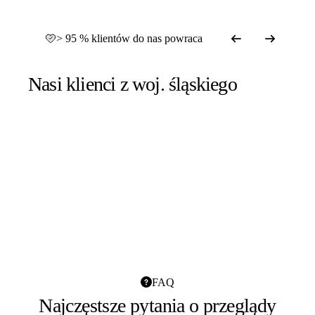
> 95 % klientów do nas powraca
Nasi klienci z woj. śląskiego
FAQ
Najczęstsze pytania o przeglądy