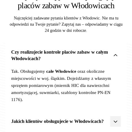
placów zabaw w Włodowicach
Najczęściej zadawane pytania klientów z Włodowic. Nie ma tu
odpowiedzi na Twoje pytanie? Zapytaj nas – odpowiadamy w ciągu
24 godzin w dni robocze.
Czy realizujecie kontrole placów zabaw w całym
Włodowicach?
Tak. Obsługujemy
całe Włodowice
oraz okoliczne
miejscowości w woj. śląskim. Dojeżdżamy z własnym
sprzętem pomiarowym (miernik HIC dla nawierzchni
amortyzującej, suwmiarki, szablony kontrolne PN-EN
1176).
Jakich klientów obsługujecie w Włodowicach?