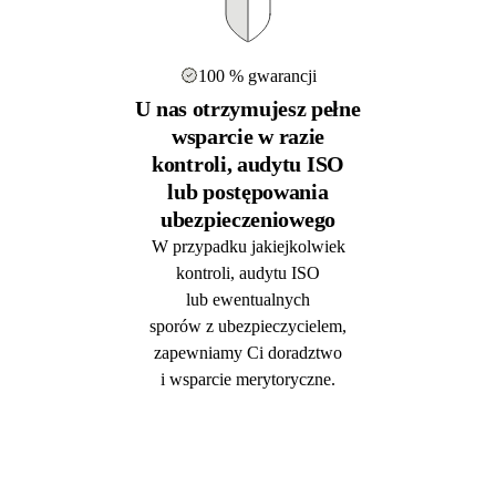
100 % gwarancji
U nas otrzymujesz pełne
wsparcie w razie
kontroli, audytu ISO
lub postępowania
ubezpieczeniowego
W przypadku jakiejkolwiek
kontroli, audytu ISO
lub ewentualnych
sporów z ubezpieczycielem,
zapewniamy Ci doradztwo
i wsparcie merytoryczne.