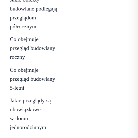
budowlane podlegają
przeglądom
półrocznym
Co obejmuje
przegląd budowlany
roczny
Co obejmuje
przegląd budowlany
5-letni
Jakie przeglądy są
obowiązkowe
w domu
jednorodzinnym