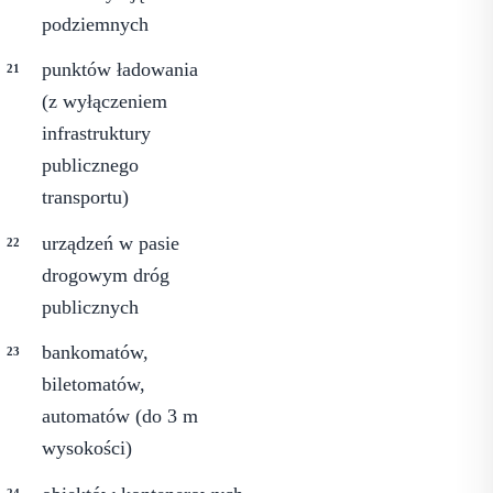
podziemnych
punktów ładowania
(z wyłączeniem
infrastruktury
publicznego
transportu)
urządzeń w pasie
drogowym dróg
publicznych
bankomatów,
biletomatów,
automatów (do 3 m
wysokości)