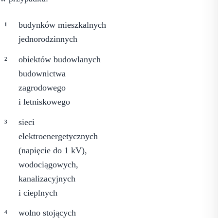
budynków mieszkalnych
jednorodzinnych
obiektów budowlanych
budownictwa
zagrodowego
i letniskowego
sieci
elektroenergetycznych
(napięcie do 1 kV),
wodociągowych,
kanalizacyjnych
i cieplnych
wolno stojących