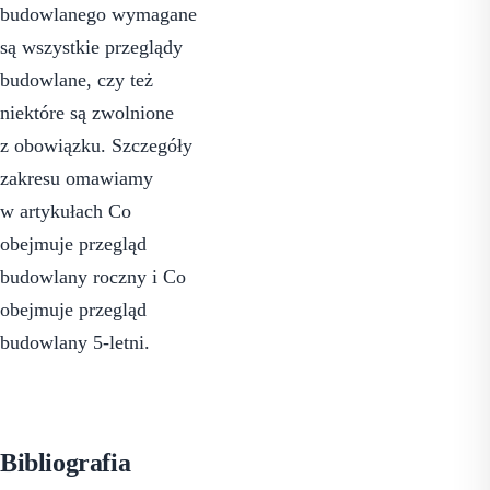
budowlanego wymagane
są wszystkie przeglądy
budowlane, czy też
niektóre są zwolnione
z obowiązku. Szczegóły
zakresu omawiamy
w artykułach
Co
obejmuje przegląd
budowlany roczny
i
Co
obejmuje przegląd
budowlany 5-letni
.
Bibliografia