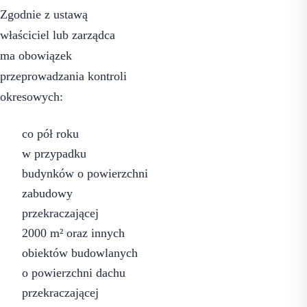
Zgodnie z ustawą
właściciel lub zarządca
ma obowiązek
przeprowadzania kontroli
okresowych:
co pół roku
w przypadku
budynków o powierzchni
zabudowy
przekraczającej
2000 m² oraz innych
obiektów budowlanych
o powierzchni dachu
przekraczającej