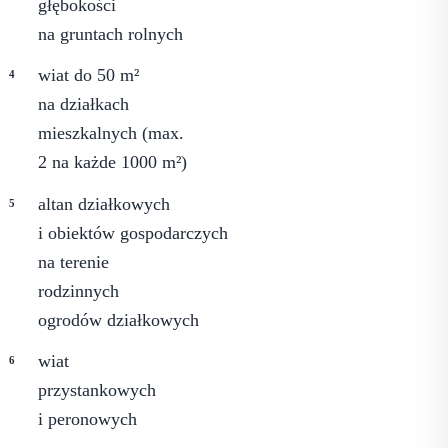
głębokości
na gruntach rolnych
wiat do 50 m²
na działkach
mieszkalnych (max.
2 na każde 1000 m²)
altan działkowych
i obiektów gospodarczych
na terenie
rodzinnych
ogrodów działkowych
wiat
przystankowych
i peronowych