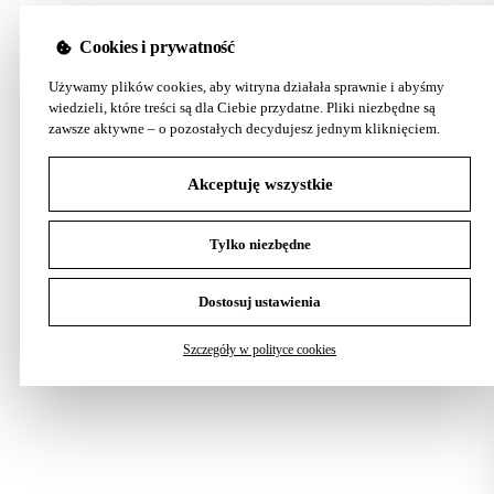
Cookies i prywatność
Używamy plików cookies, aby witryna działała sprawnie i abyśmy
wiedzieli, które treści są dla Ciebie przydatne. Pliki niezbędne są
zawsze aktywne – o pozostałych decydujesz jednym kliknięciem.
Akceptuję wszystkie
Tylko niezbędne
Dostosuj ustawienia
Szczegóły w polityce cookies