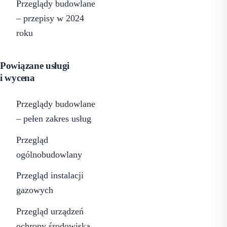
Przeglądy budowlane
– przepisy w 2024
roku
Powiązane usługi
i wycena
Przeglądy budowlane
– pełen zakres usług
Przegląd
ogólnobudowlany
Przegląd instalacji
gazowych
Przegląd urządzeń
ochrony środowiska