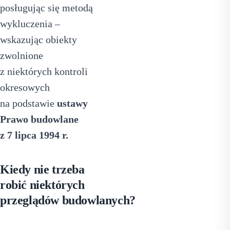
posługując się metodą
wykluczenia –
wskazując obiekty
zwolnione
z niektórych kontroli
okresowych
na podstawie
ustawy
Prawo budowlane
z 7 lipca 1994 r.
Kiedy nie trzeba
robić niektórych
przeglądów budowlanych?