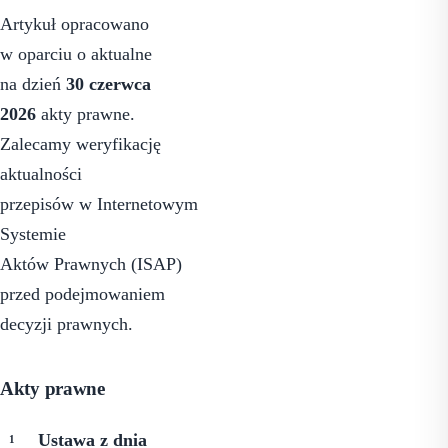
Artykuł opracowano
w oparciu o aktualne
na dzień
30 czerwca
2026
akty prawne.
Zalecamy weryfikację
aktualności
przepisów w
Internetowym
Systemie
Aktów Prawnych (ISAP)
przed podejmowaniem
decyzji prawnych.
Akty prawne
Ustawa z dnia