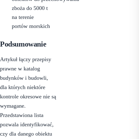
zboża do 5000 t
na terenie
portów morskich
Podsumowanie
Artykuł łączy przepisy
prawne w katalog
budynków i budowli,
dla których niektóre
kontrole okresowe nie są
wymagane.
Przedstawiona lista
pozwala identyfikować,
czy dla danego obiektu