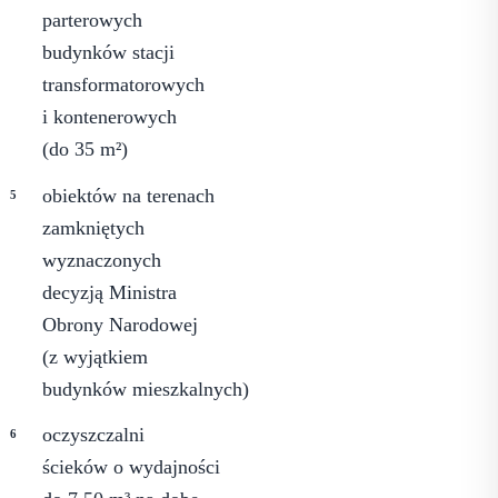
parterowych
budynków stacji
transformatorowych
i kontenerowych
(do 35 m²)
obiektów na terenach
zamkniętych
wyznaczonych
decyzją Ministra
Obrony Narodowej
(z wyjątkiem
budynków mieszkalnych)
oczyszczalni
ścieków o wydajności